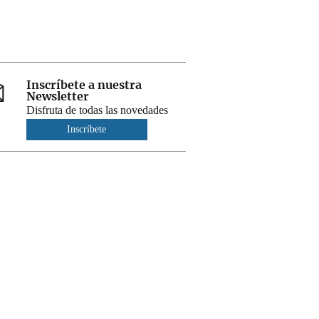
Inscríbete a nuestra
Newsletter
Disfruta de todas las novedades
Inscríbete