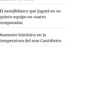
El exrojiblanco que jugará en su
quinto equipo en cuatro
temporadas
Aumento histórico en la
temperatura del mar Cantábrico