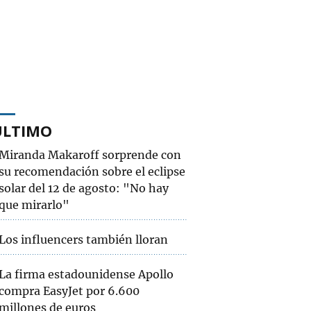
ÚLTIMO
Miranda Makaroff sorprende con
su recomendación sobre el eclipse
solar del 12 de agosto: "No hay
que mirarlo"
Los influencers también lloran
La firma estadounidense Apollo
compra EasyJet por 6.600
millones de euros