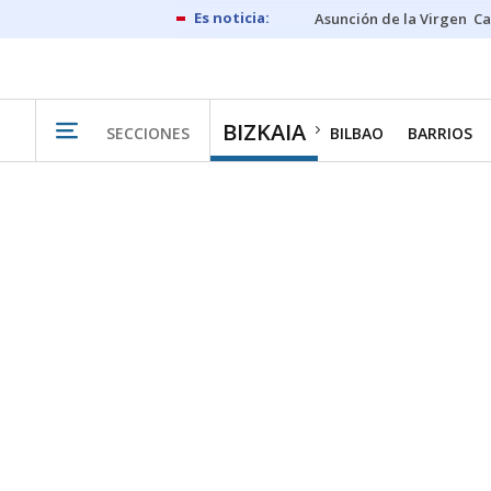
Asunción de la Virgen
Ca
BIZKAIA
SECCIONES
BILBAO
BARRIOS