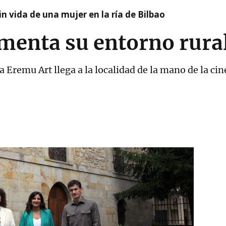
n vida de una mujer en la ría de Bilbao
enta su entorno rura
 Eremu Art llega a la localidad de la mano de la cin