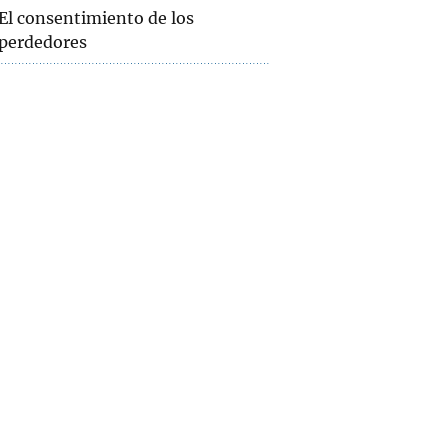
El consentimiento de los
perdedores