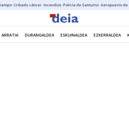
Tiempo
Cribado cáncer
Incendios
Policía de Santurtzi
Aeropuerto de 
ARRATIA
DURANGALDEA
ESKUINALDEA
EZKERRALDEA