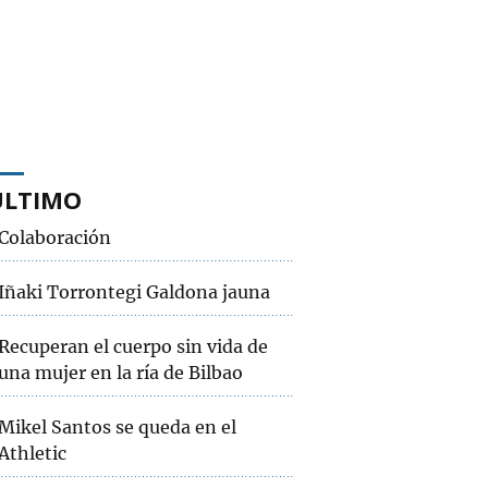
ÚLTIMO
Colaboración
Iñaki Torrontegi Galdona jauna
Recuperan el cuerpo sin vida de
una mujer en la ría de Bilbao
Mikel Santos se queda en el
Athletic