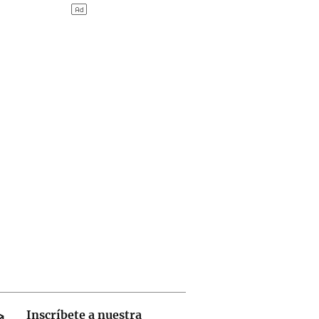
Inscríbete a nuestra