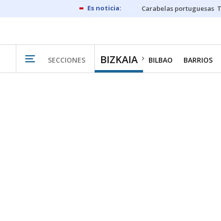
Carabelas portuguesas
BIZKAIA
SECCIONES
BILBAO
BARRIOS