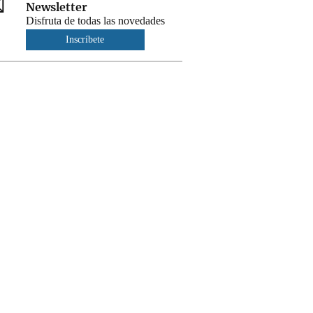
Newsletter
Disfruta de todas las novedades
Inscríbete