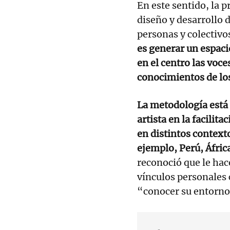
En este sentido, la 
diseño y desarrollo 
personas y colectivo
es generar un espaci
en el centro las voce
conocimientos de lo
La metodología está 
artista en la facilit
en distintos contexto
ejemplo, Perú, Áfric
reconoció que le hac
vínculos personales 
“conocer su entorno,