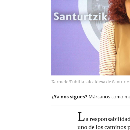
Karmele Tubilla, alcaldesa de Santurtz
¿Ya nos sigues?
Márcanos como me
L
a responsabilidad
uno de los caminos p