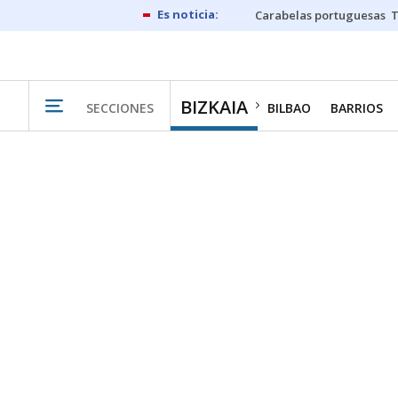
Carabelas portuguesas
BIZKAIA
SECCIONES
BILBAO
BARRIOS