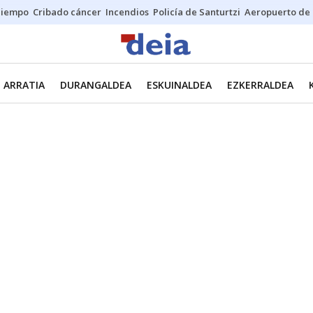
Tiempo
Cribado cáncer
Incendios
Policía de Santurtzi
Aeropuerto de 
ARRATIA
DURANGALDEA
ESKUINALDEA
EZKERRALDEA