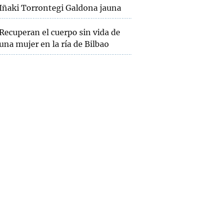
Iñaki Torrontegi Galdona jauna
Recuperan el cuerpo sin vida de
una mujer en la ría de Bilbao