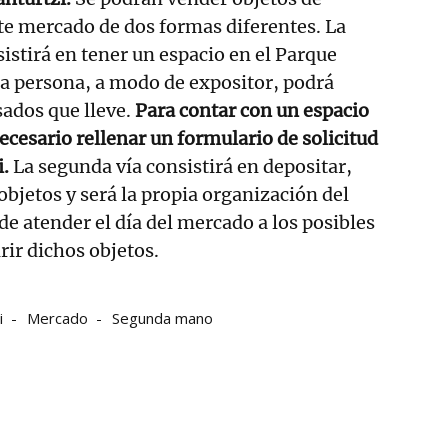
e mercado de dos formas diferentes. La
sistirá en tener un espacio en el Parque
da persona, a modo de expositor, podrá
sados que lleve.
Para contar con un espacio
ecesario rellenar un formulario de solicitud
.
La segunda vía consistirá en depositar,
jetos y será la propia organización del
de atender el día del mercado a los posibles
rir dichos objetos.
i
Mercado
Segunda mano