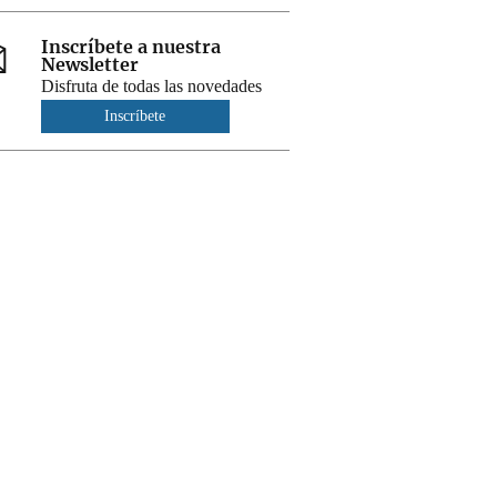
Inscríbete a nuestra
Newsletter
Disfruta de todas las novedades
Inscríbete