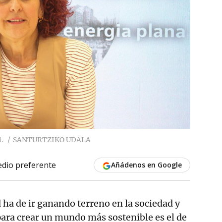
i.
SANTURTZIKO UDALA
dio preferente
Añádenos en Google
 ha de ir ganando terreno en la sociedad y
ara crear un mundo más sostenible es el de