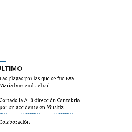
ÚLTIMO
Las playas por las que se fue Eva
María buscando el sol
Cortada la A-8 dirección Cantabria
por un accidente en Muskiz
Colaboración