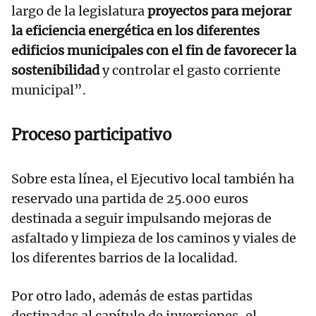
largo de la legislatura
proyectos para mejorar
la eficiencia energética en los diferentes
edificios municipales con el fin de favorecer la
sostenibilidad
y controlar el gasto corriente
municipal”.
Proceso participativo
Sobre esta línea, el Ejecutivo local también ha
reservado una partida de 25.000 euros
destinada a seguir impulsando mejoras de
asfaltado y limpieza de los caminos y viales de
los diferentes barrios de la localidad.
Por otro lado, además de estas partidas
destinadas al capítulo de inversiones, el