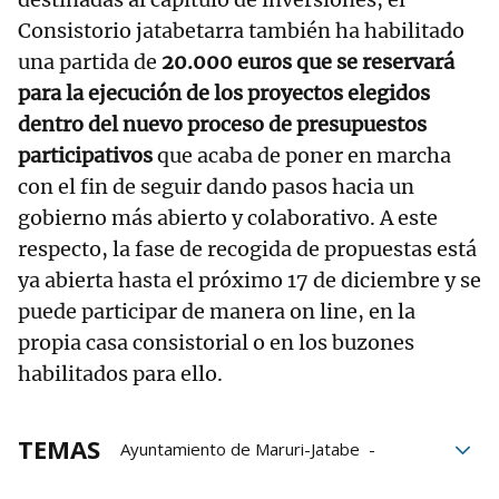
Consistorio jatabetarra también ha habilitado
una partida de
20.000 euros que se reservará
para la ejecución de los proyectos elegidos
dentro del nuevo proceso de presupuestos
participativos
que acaba de poner en marcha
con el fin de seguir dando pasos hacia un
gobierno más abierto y colaborativo. A este
respecto, la fase de recogida de propuestas está
ya abierta hasta el próximo 17 de diciembre y se
puede participar de manera on line, en la
propia casa consistorial o en los buzones
habilitados para ello.
TEMAS
Ayuntamiento de Maruri-Jatabe
Presupuestos participativos