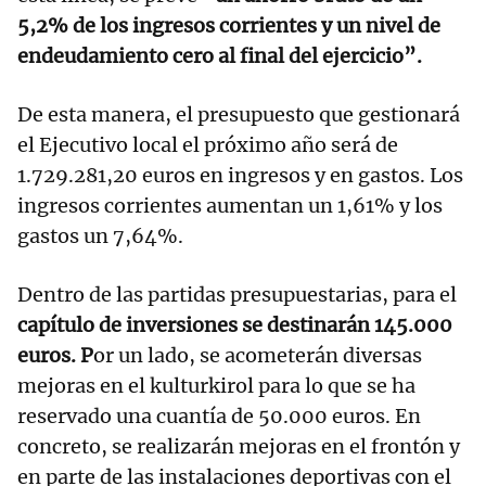
5,2% de los ingresos corrientes y un nivel de
endeudamiento cero al final del ejercicio”.
De esta manera, el presupuesto que gestionará
el Ejecutivo local el próximo año será de
1.729.281,20 euros en ingresos y en gastos. Los
ingresos corrientes aumentan un 1,61% y los
gastos un 7,64%.
Dentro de las partidas presupuestarias, para el
capítulo de inversiones se destinarán 145.000
euros. P
or un lado, se acometerán diversas
mejoras en el kulturkirol para lo que se ha
reservado una cuantía de 50.000 euros. En
concreto, se realizarán mejoras en el frontón y
en parte de las instalaciones deportivas con el