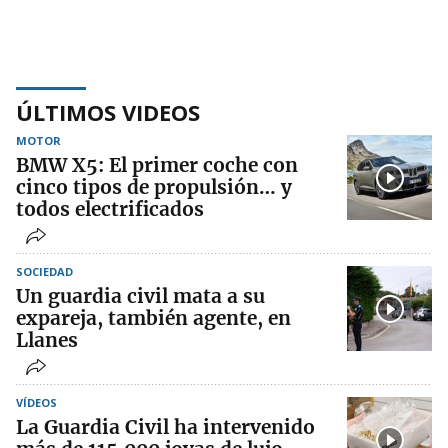
ÚLTIMOS VIDEOS
MOTOR
BMW X5: El primer coche con
cinco tipos de propulsión… y
todos electrificados
SOCIEDAD
Un guardia civil mata a su
expareja, también agente, en
Llanes
VÍDEOS
La Guardia Civil ha intervenido