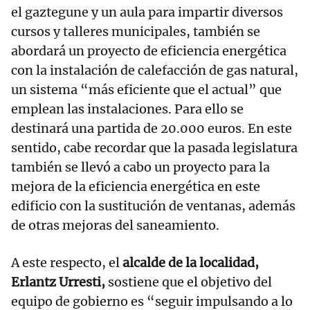
el gaztegune y un aula para impartir diversos
cursos y talleres municipales, también se
abordará un proyecto de eficiencia energética
con la instalación de calefacción de gas natural,
un sistema “más eficiente que el actual” que
emplean las instalaciones. Para ello se
destinará una partida de 20.000 euros. En este
sentido, cabe recordar que la pasada legislatura
también se llevó a cabo un proyecto para la
mejora de la eficiencia energética en este
edificio con la sustitución de ventanas, además
de otras mejoras del saneamiento.
A este respecto, el
alcalde de la localidad,
Erlantz Urresti,
sostiene que el objetivo del
equipo de gobierno es “seguir impulsando a lo