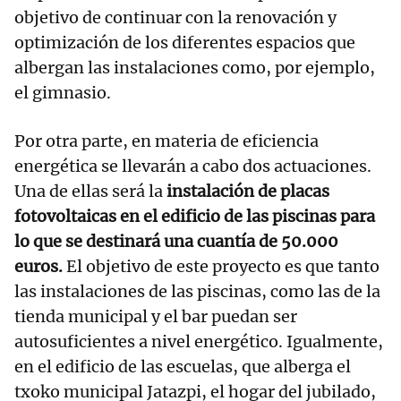
objetivo de continuar con la renovación y
optimización de los diferentes espacios que
albergan las instalaciones como, por ejemplo,
el gimnasio.
Por otra parte, en materia de eficiencia
energética se llevarán a cabo dos actuaciones.
Una de ellas será la
instalación de placas
fotovoltaicas en el edificio de las piscinas para
lo que se destinará una cuantía de 50.000
euros.
El objetivo de este proyecto es que tanto
las instalaciones de las piscinas, como las de la
tienda municipal y el bar puedan ser
autosuficientes a nivel energético. Igualmente,
en el edificio de las escuelas, que alberga el
txoko municipal Jatazpi, el hogar del jubilado,