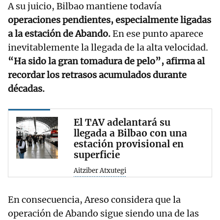
A su juicio, Bilbao mantiene todavía
operaciones pendientes, especialmente ligadas
a la estación de Abando.
En ese punto aparece
inevitablemente la llegada de la alta velocidad.
“Ha sido la gran tomadura de pelo”, afirma al
recordar los retrasos acumulados durante
décadas.
El TAV adelantará su
llegada a Bilbao con una
estación provisional en
superficie
Aitziber Atxutegi
En consecuencia, Areso considera que la
operación de Abando sigue siendo una de las