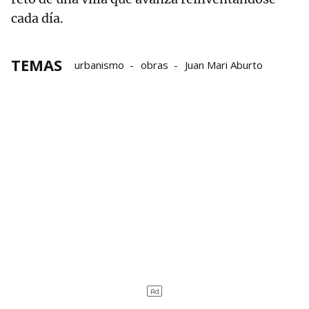
cada día.
TEMAS
urbanismo
obras
Juan Mari Aburto