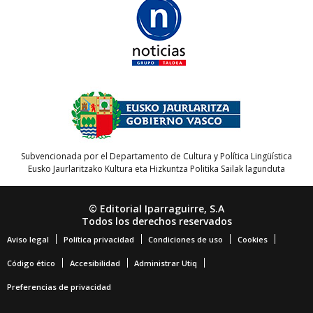
Subvencionada por el Departamento de Cultura y Política Lingüística
Eusko Jaurlaritzako Kultura eta Hizkuntza Politika Sailak lagunduta
© Editorial Iparraguirre, S.A
Todos los derechos reservados
Aviso legal
Política privacidad
Condiciones de uso
Cookies
Código ético
Accesibilidad
Administrar Utiq
Preferencias de privacidad