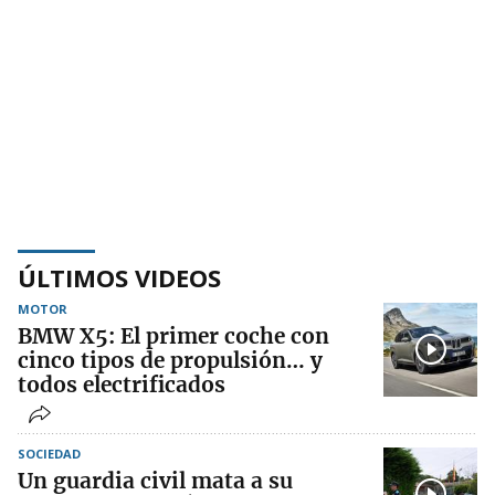
ÚLTIMOS VIDEOS
MOTOR
BMW X5: El primer coche con
cinco tipos de propulsión… y
todos electrificados
SOCIEDAD
Un guardia civil mata a su