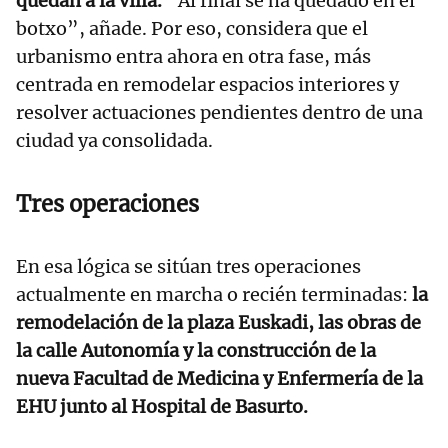
quedan a la villa.
“Al final se ha quedado en el
botxo”, añade. Por eso, considera que el
urbanismo entra ahora en otra fase, más
centrada en remodelar espacios interiores y
resolver actuaciones pendientes dentro de una
ciudad ya consolidada.
Tres operaciones
En esa lógica se sitúan tres operaciones
actualmente en marcha o recién terminadas:
la
remodelación de la plaza Euskadi, las obras de
la calle Autonomía y la construcción de la
nueva Facultad de Medicina y Enfermería de la
EHU junto al Hospital de Basurto.