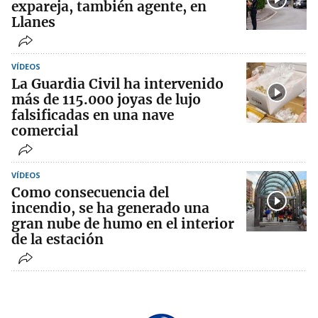
expareja, también agente, en
Llanes
VÍDEOS
La Guardia Civil ha intervenido
más de 115.000 joyas de lujo
falsificadas en una nave
comercial
VÍDEOS
Como consecuencia del
incendio, se ha generado una
gran nube de humo en el interior
de la estación