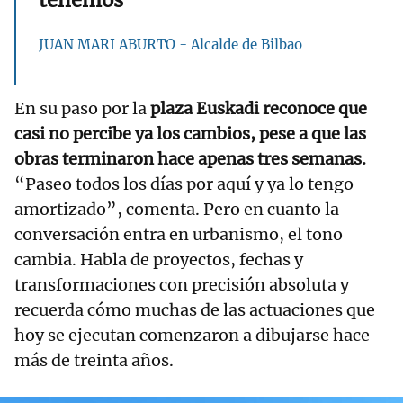
tenemos”
JUAN MARI ABURTO - Alcalde de Bilbao
En su paso por la
plaza Euskadi reconoce que
casi no percibe ya los cambios, pese a que las
obras terminaron hace apenas tres semanas.
“Paseo todos los días por aquí y ya lo tengo
amortizado”, comenta. Pero en cuanto la
conversación entra en urbanismo, el tono
cambia. Habla de proyectos, fechas y
transformaciones con precisión absoluta y
recuerda cómo muchas de las actuaciones que
hoy se ejecutan comenzaron a dibujarse hace
más de treinta años.