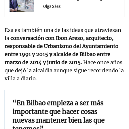
Olga Sáez
Esa es también una de las ideas que atraviesan
la
conversación con Ibon Areso, arquitecto,
responsable de Urbanismo del Ayuntamiento
entre 1991 y 2015 y alcalde de Bilbao entre
marzo de 2014 y junio de 2015.
Hace once años
que dejó la alcaldía aunque sigue recorriendo la
villa a diario.
“En Bilbao empieza a ser más
importante que hacer cosas
nuevas mantener bien las que