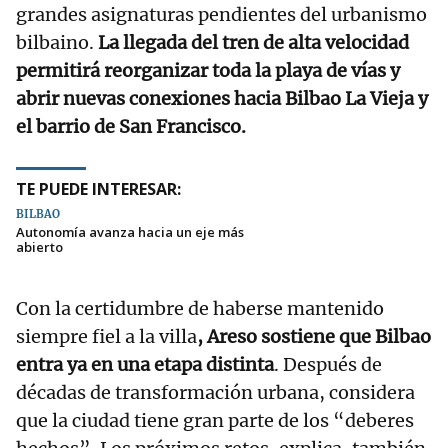
grandes asignaturas pendientes del urbanismo
bilbaino.
La llegada del tren de alta velocidad
permitirá reorganizar toda la playa de vías y
abrir nuevas conexiones hacia Bilbao La Vieja y
el barrio de San Francisco.
TE PUEDE INTERESAR:
BILBAO
Autonomía avanza hacia un eje más
abierto
Con la certidumbre de haberse mantenido
siempre fiel a la villa
, Areso sostiene que Bilbao
entra ya en una etapa distinta
. Después de
décadas de transformación urbana, considera
que la ciudad tiene gran parte de los “deberes