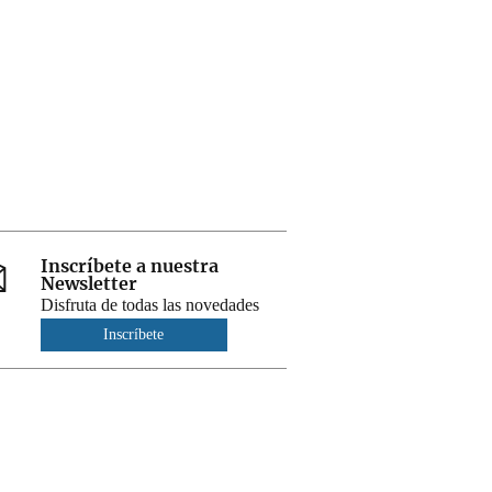
Inscríbete a nuestra
Newsletter
Disfruta de todas las novedades
Inscríbete