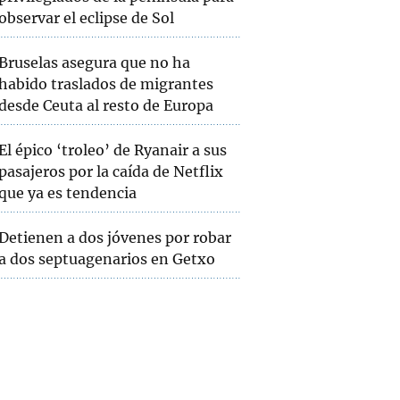
observar el eclipse de Sol
Bruselas asegura que no ha
habido traslados de migrantes
desde Ceuta al resto de Europa
El épico ‘troleo’ de Ryanair a sus
pasajeros por la caída de Netflix
que ya es tendencia
Detienen a dos jóvenes por robar
a dos septuagenarios en Getxo