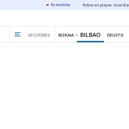
Robos en playas
Guardia
BILBAO
SECCIONES
BIZKAIA
DEUSTO