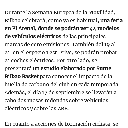
Durante la Semana Europea de la Movilidad,
Bilbao celebrará, como ya es habitual,
una feria
en El Arenal, donde se podrán ver 44 modelos
de vehículos eléctricos
de las principales
marcas de cero emisiones. También del 19 al
21, en el espacio Test Drive, se podrán probar
21 coches eléctricos. Por otro lado, se
presentará
un estudio elaborado por Surne
Bilbao Basket
para conocer el impacto de la
huella de carbono del club en cada temporada.
Además, el día 17 de septiembre se llevarán a
cabo dos mesas redondas sobre vehículos
eléctricos y sobre las ZBE.
En cuanto a acciones de formación ciclista, se