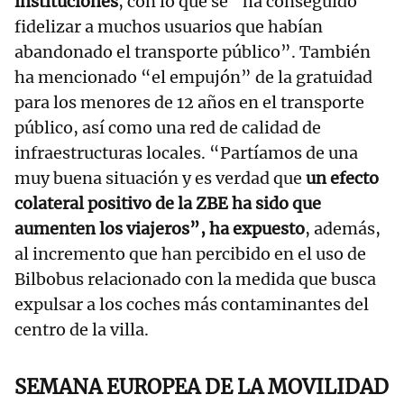
instituciones
, con lo que se “ha conseguido
fidelizar a muchos usuarios que habían
abandonado el transporte público”. También
ha mencionado “el empujón” de la gratuidad
para los menores de 12 años en el transporte
público, así como una red de calidad de
infraestructuras locales. “Partíamos de una
muy buena situación y es verdad que
un efecto
colateral positivo de la ZBE ha sido que
aumenten los viajeros”, ha expuesto
, además,
al incremento que han percibido en el uso de
Bilbobus relacionado con la medida que busca
expulsar a los coches más contaminantes del
centro de la villa.
SEMANA EUROPEA DE LA MOVILIDAD