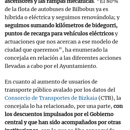
ascensores y las rampas mecánicas
. “El 80%
de la flota de autobuses de Bilbobus ya es
híbrida o eléctrica y seguimos renovándola; y
seguimos sumando kilómetros de bidegorri,
puntos de recarga para vehículos eléctricos
y
actuaciones que nos acercan a ese modelo de
ciudad que queremos”, ha enumerado la
concejala en relación a las diferentes acciones
llevadas a cabo por el Ayuntamiento.
En cuanto al aumento de usuarios de
transporte público avalado por los datos del
Consorcio de Transportes de Bizkaia
(CTB), la
concejala lo ha relacionado, por una parte,
con
los descuentos impulsados por el Gobierno
central y que han sido acompañados por otras