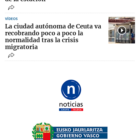
VÍDEOS
La ciudad autónoma de Ceuta va
recobrando poco a poco la
normalidad tras la crisis
migratoria