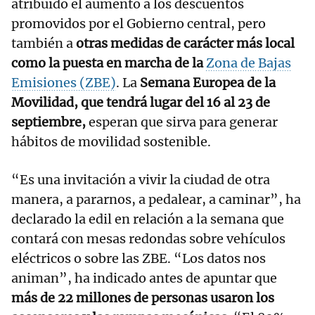
atribuido el aumento a los descuentos
promovidos por el Gobierno central, pero
también a
otras medidas de carácter más local
como la puesta en marcha de la
Zona de Bajas
Emisiones (ZBE)
. La
Semana Europea de la
Movilidad, que tendrá lugar del 16 al 23 de
septiembre,
esperan que sirva para generar
hábitos de movilidad sostenible.
“Es una invitación a vivir la ciudad de otra
manera, a pararnos, a pedalear, a caminar”, ha
declarado la edil en relación a la semana que
contará con mesas redondas sobre vehículos
eléctricos o sobre las ZBE. “Los datos nos
animan”, ha indicado antes de apuntar que
más de 22 millones de personas usaron los