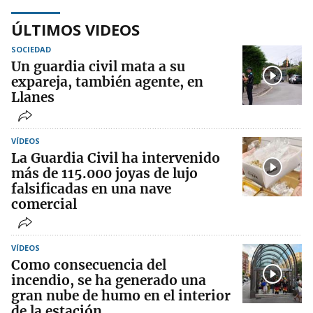
ÚLTIMOS VIDEOS
SOCIEDAD
Un guardia civil mata a su
expareja, también agente, en
Llanes
VÍDEOS
La Guardia Civil ha intervenido
más de 115.000 joyas de lujo
falsificadas en una nave
comercial
VÍDEOS
Como consecuencia del
incendio, se ha generado una
gran nube de humo en el interior
de la estación