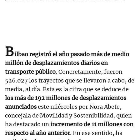
B
ilbao registró el año pasado más de medio
millón de desplazamientos diarios en
transporte público
. Concretamente, fueron
526.027 los trayectos que se llevaron a cabo, de
media, al día. Esta es la cifra que se deduce de
los más de 192 millones de desplazamientos
anunciados
este miércoles por Nora Abete,
concejala de Movilidad y Sostenibilidad, quien
ha destacado un
incremento de 11 millones con
respecto al año anterior
. En ese sentido, ha