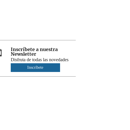
Inscríbete a nuestra
Newsletter
Disfruta de todas las novedades
Inscríbete