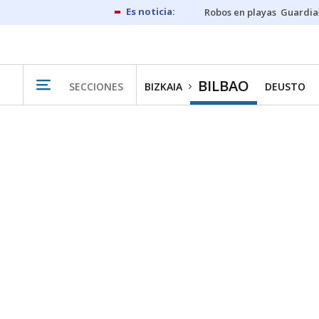
Robos en playas
Guardia
BILBAO
SECCIONES
BIZKAIA
DEUSTO