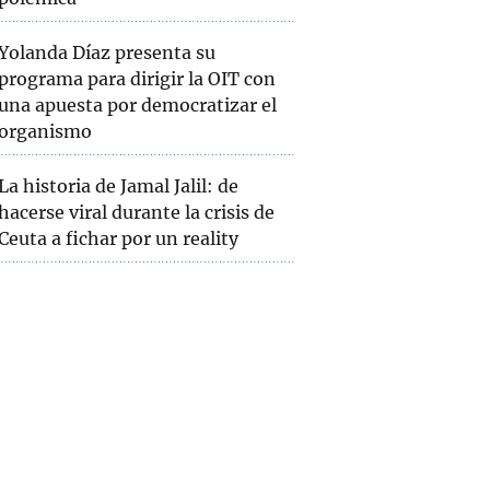
Yolanda Díaz presenta su
programa para dirigir la OIT con
una apuesta por democratizar el
organismo
La historia de Jamal Jalil: de
hacerse viral durante la crisis de
Ceuta a fichar por un reality