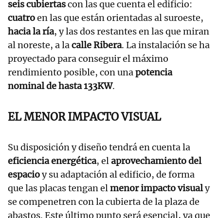
seis cubiertas
con las que cuenta el edificio:
cuatro
en las que están orientadas al suroeste,
hacia la ría
, y las dos restantes en las que miran
al noreste, a la
calle Ribera
. La instalación se ha
proyectado para conseguir el máximo
rendimiento posible, con una
potencia
nominal de hasta 133KW
.
EL MENOR IMPACTO VISUAL
Su disposición y diseño tendrá en cuenta la
eficiencia energética
, el
aprovechamiento del
espacio
y su adaptación al edificio, de forma
que las placas tengan el
menor impacto visual
y
se compenetren con la cubierta de la plaza de
abastos. Este último punto será esencial, ya que