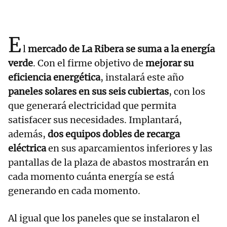
E
l
mercado de La Ribera se suma a la energía
verde
. Con el firme objetivo de
mejorar su
eficiencia energética
, instalará este año
paneles solares en sus seis cubiertas
, con los
que generará electricidad que permita
satisfacer sus necesidades. Implantará,
además,
dos equipos dobles de recarga
eléctrica
en sus aparcamientos inferiores y las
pantallas de la plaza de abastos mostrarán en
cada momento cuánta energía se está
generando en cada momento.
Al igual que los paneles que se instalaron el