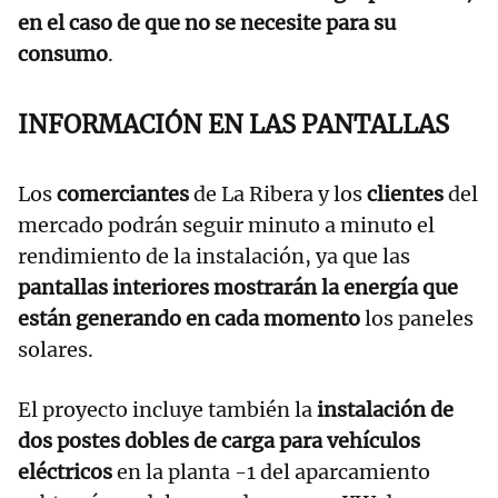
en el caso de que no se necesite para su
consumo
.
INFORMACIÓN EN LAS PANTALLAS
Los
comerciantes
de La Ribera y los
clientes
del
mercado podrán seguir minuto a minuto el
rendimiento de la instalación, ya que las
pantallas interiores mostrarán la energía que
están generando en cada momento
los paneles
solares.
El proyecto incluye también la
instalación de
dos postes dobles de carga para vehículos
eléctricos
en la planta -1 del aparcamiento