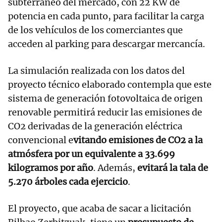
subterráneo del mercado, con 22 KW de
potencia en cada punto, para facilitar la carga
de los vehículos de los comerciantes que
acceden al parking para descargar mercancía.
La simulación realizada con los datos del
proyecto técnico elaborado contempla que este
sistema de generación fotovoltaica de origen
renovable permitirá reducir las emisiones de
CO2 derivadas de la generación eléctrica
convencional e
vitando emisiones de CO2 a la
atmósfera por un equivalente a 33.699
kilogramos por año
. Además,
evitará la tala de
5.270 árboles cada ejercicio
.
El proyecto, que acaba de sacar a licitación