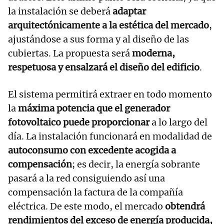
la instalación se deberá
adaptar
arquitectónicamente a la estética del mercado
,
ajustándose a sus forma y al diseño de las
cubiertas. La propuesta será
moderna,
respetuosa y ensalzará el diseño del edificio
.
El sistema permitirá extraer en todo momento
la
máxima potencia que el generador
fotovoltaico puede proporcionar
a lo largo del
día. La instalación funcionará en modalidad de
autoconsumo con excedente acogida a
compensación
; es decir, la energía sobrante
pasará a la red consiguiendo así una
compensación la factura de la compañía
eléctrica. De este modo, el mercado
obtendrá
rendimientos del exceso de energía producida,