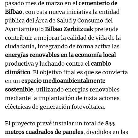
pasado mes de marzo en el
cementerio de
Bilbao
, con esta nueva iniciativa la entidad
pública del Área de Salud y Consumo del
Ayuntamiento
Bilbao Zerbitzuak
pretende
contribuir a mejorar la calidad de vida de la
ciudadanía, integrando de forma activa las
energías renovables en la economía local
productiva y luchando contra el
cambio
climático
. El objetivo final es que se convierta
en un
espacio medioambientalmente
sostenible
, utilizando energías renovables
mediante la implantación de instalaciones
eléctricas de generación fotovoltaica.
El proyecto prevé instalar un total de
833
metros cuadrados de paneles
, divididos en las