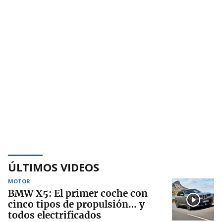
ÚLTIMOS VIDEOS
MOTOR
BMW X5: El primer coche con
cinco tipos de propulsión… y
todos electrificados