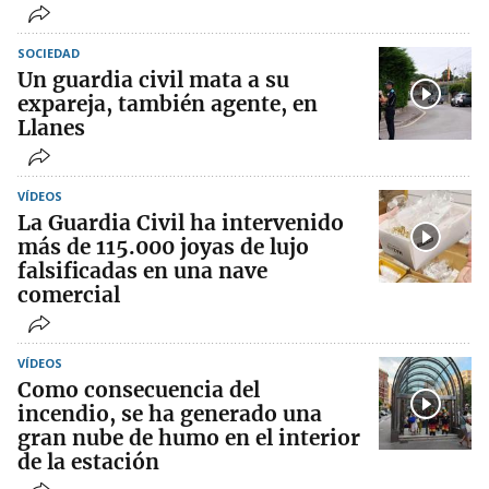
SOCIEDAD
Un guardia civil mata a su
expareja, también agente, en
Llanes
VÍDEOS
La Guardia Civil ha intervenido
más de 115.000 joyas de lujo
falsificadas en una nave
comercial
VÍDEOS
Como consecuencia del
incendio, se ha generado una
gran nube de humo en el interior
de la estación