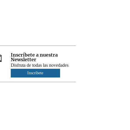
Inscríbete a nuestra
Newsletter
Disfruta de todas las novedades
Inscríbete