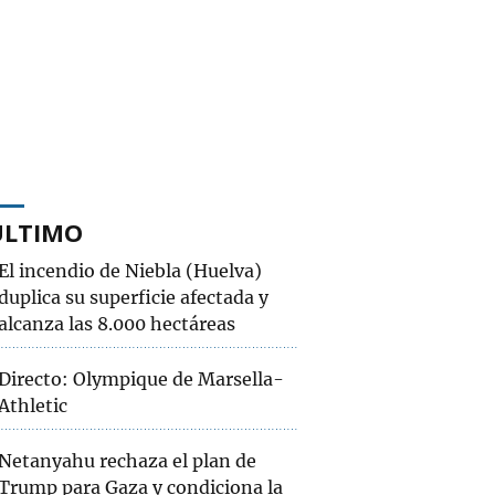
ÚLTIMO
El incendio de Niebla (Huelva)
duplica su superficie afectada y
alcanza las 8.000 hectáreas
Directo: Olympique de Marsella-
Athletic
Netanyahu rechaza el plan de
Trump para Gaza y condiciona la