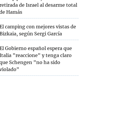
retirada de Israel al desarme total
de Hamás
El camping con mejores vistas de
Bizkaia, según Sergi García
El Gobierno español espera que
Italia "reaccione" y tenga claro
que Schengen "no ha sido
violado"