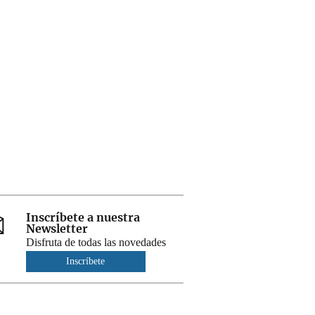
Inscríbete a nuestra
Newsletter
Disfruta de todas las novedades
Inscríbete