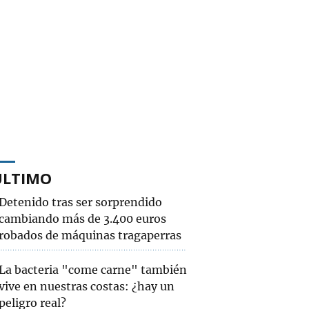
ÚLTIMO
Detenido tras ser sorprendido
cambiando más de 3.400 euros
robados de máquinas tragaperras
La bacteria "come carne" también
vive en nuestras costas: ¿hay un
peligro real?