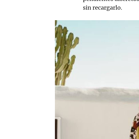
sin recargarlo.