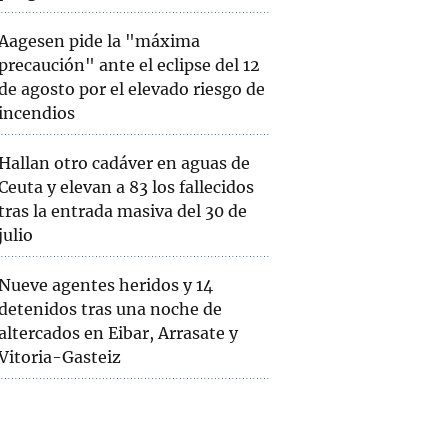
Aagesen pide la "máxima
precaución" ante el eclipse del 12
de agosto por el elevado riesgo de
incendios
Hallan otro cadáver en aguas de
Ceuta y elevan a 83 los fallecidos
tras la entrada masiva del 30 de
julio
Nueve agentes heridos y 14
detenidos tras una noche de
altercados en Eibar, Arrasate y
Vitoria-Gasteiz