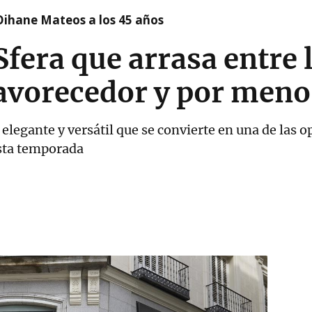
Oihane Mateos a los 45 años
Sfera que arrasa entre 
favorecedor y por meno
 elegante y versátil que se convierte en una de las
esta temporada