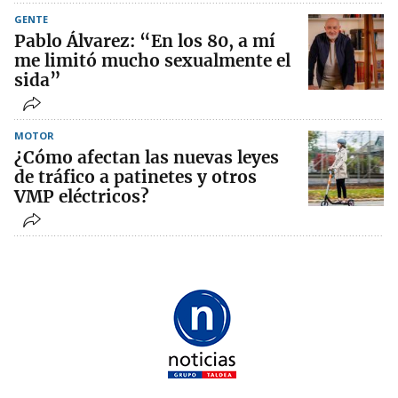
GENTE
Pablo Álvarez: “En los 80, a mí
me limitó mucho sexualmente el
sida”
MOTOR
¿Cómo afectan las nuevas leyes
de tráfico a patinetes y otros
VMP eléctricos?