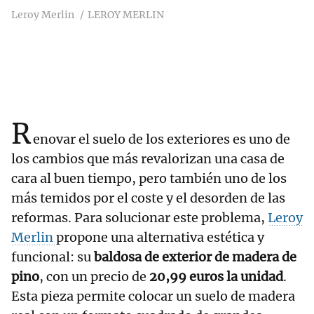
Leroy Merlin
LEROY MERLIN
R
enovar el suelo de los exteriores es uno de
los cambios que más revalorizan una casa de
cara al buen tiempo, pero también uno de los
más temidos por el coste y el desorden de las
reformas. Para solucionar este problema,
Leroy
Merlin
propone una alternativa estética y
funcional: su
baldosa de exterior de madera de
pino
, con un precio de
20,99 euros la unidad
.
Esta pieza permite colocar un suelo de madera