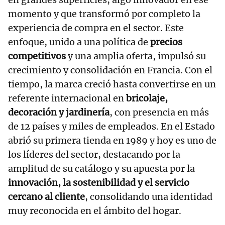
momento y que transformó por completo la
experiencia de compra en el sector. Este
enfoque, unido a una política de
precios
competitivos
y una amplia oferta, impulsó su
crecimiento y consolidación en Francia. Con el
tiempo, la marca creció hasta convertirse en un
referente internacional en
bricolaje,
decoración y jardinería
, con presencia en más
de 12 países y miles de empleados. En el Estado
abrió su primera tienda en 1989 y hoy es uno de
los líderes del sector, destacando por la
amplitud de su catálogo y su apuesta por la
innovación, la sostenibilidad y el servicio
cercano al cliente
, consolidando una identidad
muy reconocida en el ámbito del hogar.