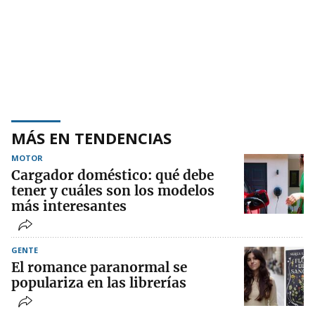
MÁS EN TENDENCIAS
MOTOR
Cargador doméstico: qué debe
tener y cuáles son los modelos
más interesantes
GENTE
El romance paranormal se
populariza en las librerías