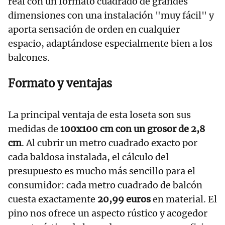
real con un formato cuadrado de grandes
dimensiones con una instalación "muy fácil" y
aporta sensación de orden en cualquier
espacio, adaptándose especialmente bien a los
balcones.
Formato y ventajas
La principal ventaja de esta loseta son sus
medidas de
100x100 cm con un grosor de 2,8
cm
. Al cubrir un metro cuadrado exacto por
cada baldosa instalada, el cálculo del
presupuesto es mucho más sencillo para el
consumidor: cada metro cuadrado de balcón
cuesta exactamente
20,99 euros
en material. El
pino nos ofrece un aspecto rústico y acogedor