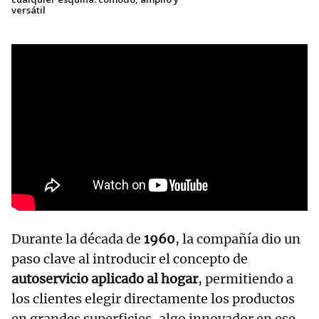
versátil
Durante la década de
1960
, la compañía dio un
paso clave al introducir el concepto de
autoservicio aplicado al hogar
, permitiendo a
los clientes elegir directamente los productos
en grandes superficies, algo innovador en ese