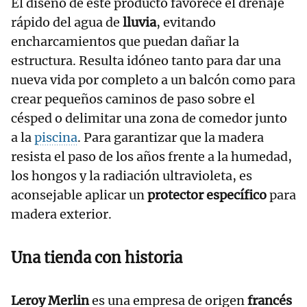
El diseño de este producto favorece el drenaje
rápido del agua de
lluvia
, evitando
encharcamientos que puedan dañar la
estructura. Resulta idóneo tanto para dar una
nueva vida por completo a un balcón como para
crear pequeños caminos de paso sobre el
césped o delimitar una zona de comedor junto
a la
piscina
. Para garantizar que la madera
resista el paso de los años frente a la humedad,
los hongos y la radiación ultravioleta, es
aconsejable aplicar un
protector específico
para
madera exterior.
Una tienda con historia
Leroy Merlin
es una empresa de origen
francés