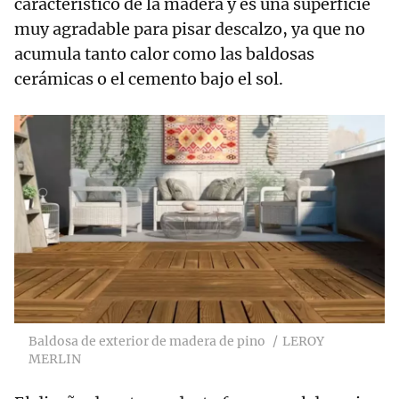
característico de la madera y es una superficie
muy agradable para pisar descalzo, ya que no
acumula tanto calor como las baldosas
cerámicas o el cemento bajo el sol.
Baldosa de exterior de madera de pino
LEROY
MERLIN