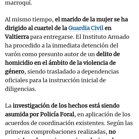
marroquí.
Al mismo tiempo,
el marido de la mujer se ha
dirigido al cuartel de la
Guardia Civil
en
Valtierra
para entregarse. El Instituto Armado
ha procedido a la inmediata detención del
varón como presunto autor de un
delito de
homicidio en el ámbito de la violencia de
género
, siendo trasladado a dependencias
oficiales para la instrucción inicial de
diligencias.
La
investigación de los hechos está siendo
asumida por Policía Foral
, en aplicación de los
acuerdos de coordinación existentes. Según las
primeras comprobaciones realizadas,
no