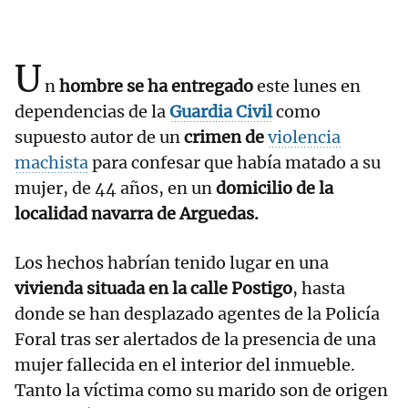
U
n
hombre se ha entregado
este lunes en
dependencias de la
Guardia Civil
como
supuesto autor de un
crimen de
violencia
machista
para confesar que había matado a su
mujer, de 44 años, en un
domicilio de la
localidad navarra de Arguedas.
Los hechos habrían tenido lugar en una
vivienda situada en la calle Postigo
, hasta
donde se han desplazado agentes de la Policía
Foral tras ser alertados de la presencia de una
mujer fallecida en el interior del inmueble.
Tanto la víctima como su marido son de origen