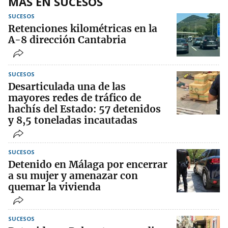
MÁS EN SUCESOS
SUCESOS
Retenciones kilométricas en la
A-8 dirección Cantabria
SUCESOS
Desarticulada una de las
mayores redes de tráfico de
hachís del Estado: 57 detenidos
y 8,5 toneladas incautadas
SUCESOS
Detenido en Málaga por encerrar
a su mujer y amenazar con
quemar la vivienda
SUCESOS