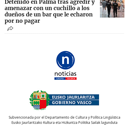
Detenido en Palma tras agredir y
amenazar con un cuchillo a los
dueños de un bar que le echaron
por no pagar
Subvencionada por el Departamento de Cultura y Política Lingüística
Eusko Jaurlaritzako Kultura eta Hizkuntza Politika Sailak lagunduta