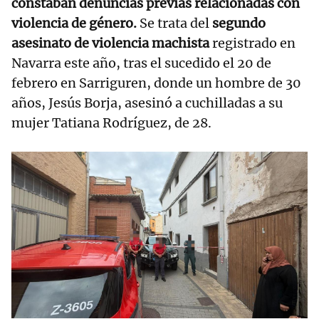
constaban denuncias previas relacionadas con
violencia de género.
Se trata del
segundo
asesinato de violencia machista
registrado en
Navarra este año, tras el sucedido el 20 de
febrero en Sarriguren, donde un hombre de 30
años, Jesús Borja, asesinó a cuchilladas a su
mujer Tatiana Rodríguez, de 28.