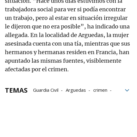
situación. “Hace unos días estuvimos con la
trabajadora social para ver si podía encontrar
un trabajo, pero al estar en situación irregular
le dijeron que no era posible”, ha indicado una
allegada. En la localidad de Arguedas, la mujer
asesinada cuenta con una tía, mientras que sus
hermanos y hermanas residen en Francia, han
apuntado las mismas fuentes, visiblemente
afectadas por el crimen.
TEMAS
Guardia Civil
Arguedas
crimen
Navarra
violencia machista