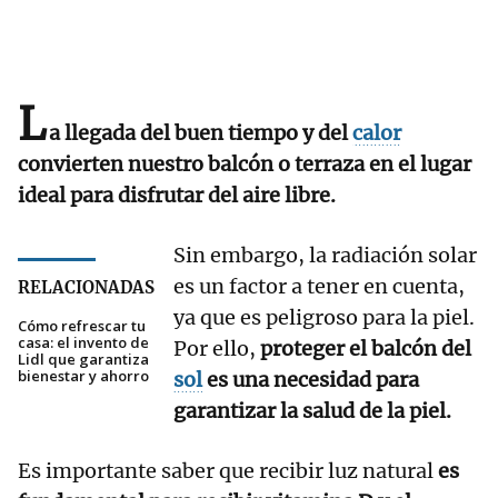
L
a llegada del buen tiempo y del
calor
convierten nuestro balcón o terraza en el lugar
ideal para disfrutar del aire libre.
Sin embargo, la radiación solar
es un factor a tener en cuenta,
RELACIONADAS
ya que es peligroso para la piel.
Cómo refrescar tu
casa: el invento de
Por ello,
proteger el balcón del
Lidl que garantiza
bienestar y ahorro
sol
es una necesidad para
garantizar la salud de la piel.
Es importante saber que recibir luz natural
es