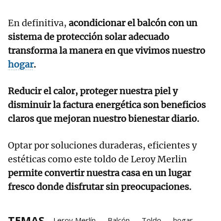
En definitiva,
acondicionar el balcón con un
sistema de protección solar adecuado
transforma la manera en que vivimos nuestro
hogar
.
Reducir el calor, proteger nuestra piel y
disminuir la factura energética son beneficios
claros que mejoran nuestro bienestar diario.
Optar por soluciones duraderas, eficientes y
estéticas como este toldo de Leroy Merlin
permite convertir nuestra casa en un lugar
fresco donde disfrutar sin preocupaciones.
TEMAS
Leroy Merlín
Balcón
Toldo
hogar