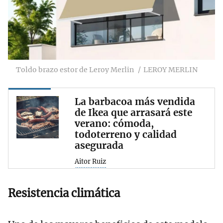
Toldo brazo estor de Leroy Merlin
LEROY MERLIN
La barbacoa más vendida
de Ikea que arrasará este
verano: cómoda,
todoterreno y calidad
asegurada
Aitor Ruiz
Resistencia climática