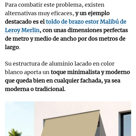
Para combatir este problema, existen
alternativas muy eficaces,
y un ejemplo
destacado es el
toldo de brazo estor Malibú de
Leroy Merlin
, con unas dimensiones perfectas
de metro y medio de ancho por dos metros de
largo
.
Su estructura de aluminio lacado en color
blanco aporta un
toque minimalista y moderno
que queda bien en cualquier fachada, ya sea
moderna o tradicional.