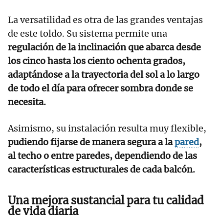
La versatilidad es otra de las grandes ventajas
de este toldo. Su sistema permite una
regulación de la inclinación que abarca desde
los cinco hasta los ciento ochenta grados,
adaptándose a la trayectoria del sol a lo largo
de todo el día para ofrecer sombra donde se
necesita.
Asimismo, su instalación resulta muy flexible,
pudiendo fijarse de manera segura a la
pared
,
al techo o entre paredes, dependiendo de las
características estructurales de cada balcón.
Una mejora sustancial para tu calidad
de vida diaria