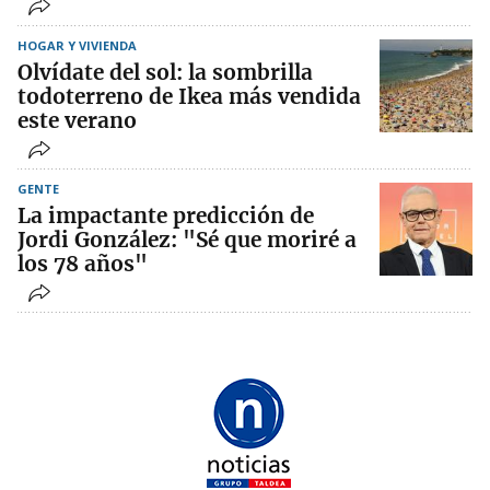
HOGAR Y VIVIENDA
Olvídate del sol: la sombrilla
todoterreno de Ikea más vendida
este verano
GENTE
La impactante predicción de
Jordi González: "Sé que moriré a
los 78 años"