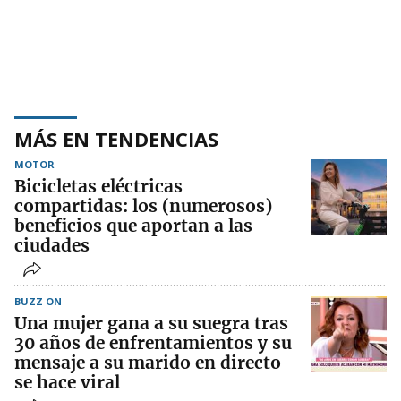
MÁS EN TENDENCIAS
MOTOR
Bicicletas eléctricas
compartidas: los (numerosos)
beneficios que aportan a las
ciudades
BUZZ ON
Una mujer gana a su suegra tras
30 años de enfrentamientos y su
mensaje a su marido en directo
se hace viral