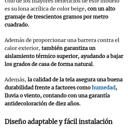
Uno de los mayores beneficios de este modelo
es su lona acrílica de color beige,
con un alto
gramaje de trescientos gramos por metro
cuadrado.
Además de proporcionar una barrera contra el
calor exterior,
también garantiza un
aislamiento térmico superior, ayudando a bajar
los grados de casa de forma natural
.
Además,
la calidad de la tela asegura una buena
durabilidad frente a factores como
humedad
,
lluvia o viento, contando con una garantía
antidecoloración de diez años.
Diseño adaptable y fácil instalación