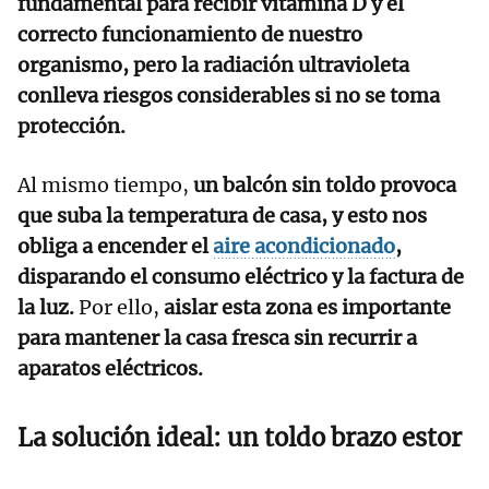
fundamental para recibir vitamina D y el
correcto funcionamiento de nuestro
organismo, pero la radiación ultravioleta
conlleva riesgos considerables si no se toma
protección.
Al mismo tiempo,
un balcón sin toldo provoca
que suba la temperatura de casa, y esto nos
obliga a encender el
aire acondicionado
,
disparando el consumo eléctrico y la factura de
la luz.
Por ello,
aislar esta zona es importante
para mantener la casa fresca sin recurrir a
aparatos eléctricos.
La solución ideal: un toldo brazo estor