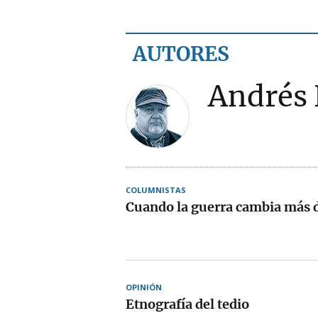
AUTORES
Andrés 
COLUMNISTAS
Cuando la guerra cambia más d
OPINIÓN
Etnografía del tedio