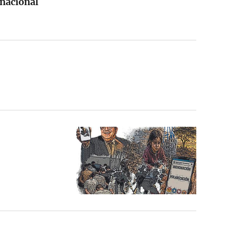
rnacional