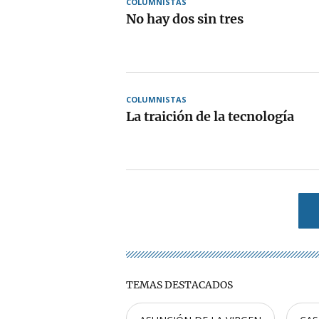
COLUMNISTAS
No hay dos sin tres
COLUMNISTAS
La traición de la tecnología
TEMAS DESTACADOS