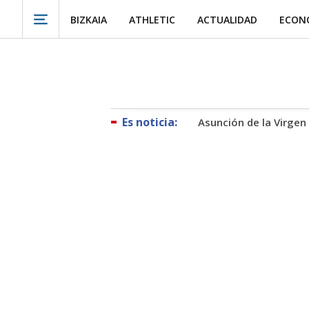
BIZKAIA
ATHLETIC
ACTUALIDAD
ECON
Asunción de la Virgen