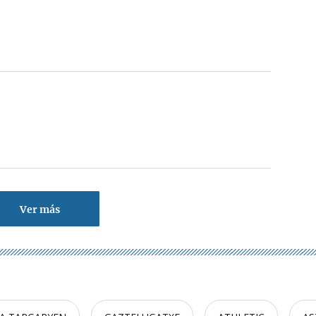
Ver más