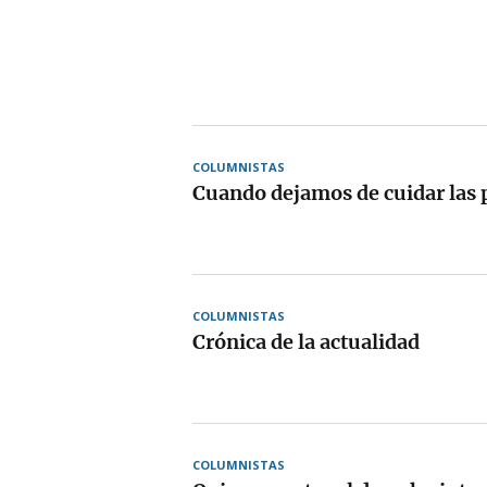
COLUMNISTAS
Cuando dejamos de cuidar las 
COLUMNISTAS
Crónica de la actualidad
COLUMNISTAS