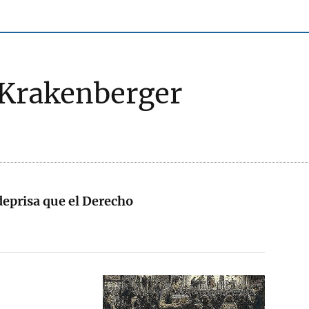
Krakenberger
eprisa que el Derecho