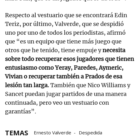
Respecto al vestuario que se encontrará Edin
Teriz, por último, Valverde, que se despidió
uno por uno de todos los periodistas, afirmó
que “es un equipo que tiene más juego que
otros que he tenido, tiene empuje y
necesita
sobre todo recuperar esos jugadores que tienen
entusiasmo como Yeray, Paredes, Aymeric,
Vivian o recuperar también a Prados de esa
lesión tan larga.
También que Nico Williams y
Sancet puedan jugar partidos de una manera
continuada, pero veo un vestuario con
garantías”.
TEMAS
Ernesto Valverde
Despedida