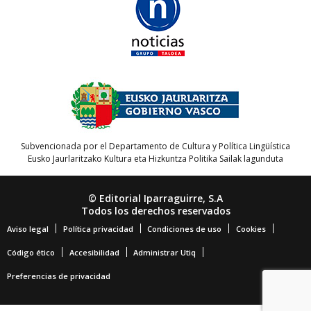
Subvencionada por el Departamento de Cultura y Política Lingüística
Eusko Jaurlaritzako Kultura eta Hizkuntza Politika Sailak lagunduta
© Editorial Iparraguirre, S.A
Todos los derechos reservados
Aviso legal
Política privacidad
Condiciones de uso
Cookies
Código ético
Accesibilidad
Administrar Utiq
Preferencias de privacidad