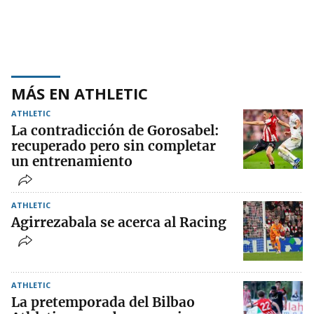
MÁS EN ATHLETIC
ATHLETIC
La contradicción de Gorosabel:
recuperado pero sin completar
un entrenamiento
ATHLETIC
Agirrezabala se acerca al Racing
ATHLETIC
La pretemporada del Bilbao