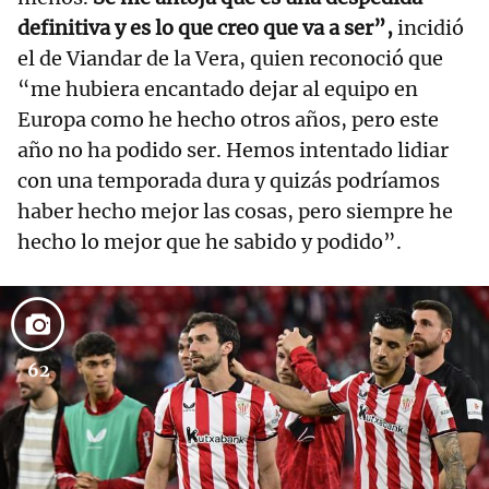
definitiva y es lo que creo que va a ser”,
incidió
el de Viandar de la Vera, quien reconoció que
“me hubiera encantado dejar al equipo en
Europa como he hecho otros años, pero este
año no ha podido ser. Hemos intentado lidiar
con una temporada dura y quizás podríamos
haber hecho mejor las cosas, pero siempre he
hecho lo mejor que he sabido y podido”.
62