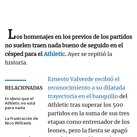
L
os homenajes en los previos de los partidos
no suelen traen nada bueno de seguido en el
césped para el
Athletic
.
Ayer se repitió la
historia.
Ernesto Valverde recibió el
reconocimiento a su dilatada
RELACIONADAS
trayectoria en el banquillo
del
Es obvio que el
Athletic no está
Athletic tras superar los 500
para nada
partidos en la suma de sus tres
La frustración de
etapas como entrenador de los
Nico Williams
leones, pero la fiesta se apagó