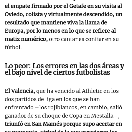
el empate firmado por el Getafe en su visita al
Oviedo, colista y virtualmente descendido, un
resultado que mantiene viva la llama de
Europa, por lo menos en lo que se refiere al
matiz numérico,
otro cantar es confiar en su
fútbol.
Lo peor: Los errores en las dos áreas y
el bajo nivel de ciertos futbolistas
El Valencia,
que ha vencido al Athletic en los
dos partidos de liga en los que se han
enfrentado –los rojiblancos, en cambio, salió
ganador de su choque de Copa en Mestalla–,
triunfó en San Mamés porque supo acertar en