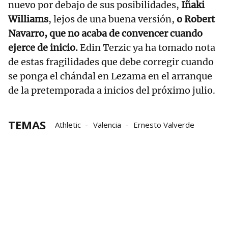
nuevo por debajo de sus posibilidades,
Iñaki
Williams
, lejos de una buena versión,
o Robert
Navarro, que no acaba de convencer cuando
ejerce de inicio.
Edin Terzic ya ha tomado nota
de estas fragilidades que debe corregir cuando
se ponga el chándal en Lezama en el arranque
de la pretemporada a inicios del próximo julio.
TEMAS
Athletic
Valencia
Ernesto Valverde