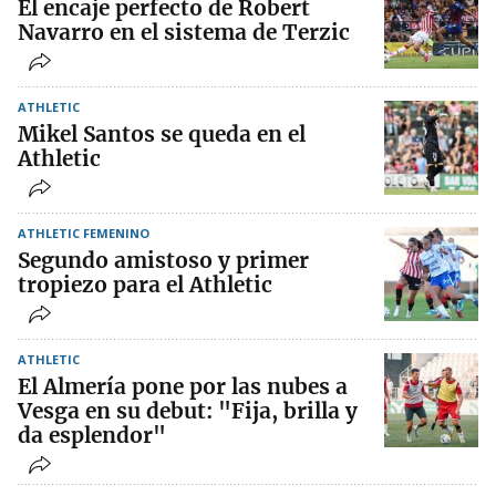
El encaje perfecto de Robert
Navarro en el sistema de Terzic
ATHLETIC
Mikel Santos se queda en el
Athletic
ATHLETIC FEMENINO
Segundo amistoso y primer
tropiezo para el Athletic
ATHLETIC
El Almería pone por las nubes a
Vesga en su debut: "Fija, brilla y
da esplendor"