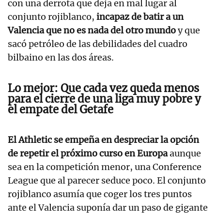
con una derrota que deja en mal lugar al
conjunto rojiblanco,
incapaz de batir a un
Valencia que no es nada del otro mundo
y que
sacó petróleo de las debilidades del cuadro
bilbaino en las dos áreas.
Lo mejor: Que cada vez queda menos
para el cierre de una liga muy pobre y
el empate del Getafe
El Athletic se empeña en despreciar la opción
de repetir el próximo curso en Europa
aunque
sea en la competición menor, una Conference
League que al parecer seduce poco. El conjunto
rojiblanco asumía que coger los tres puntos
ante el Valencia suponía dar un paso de gigante