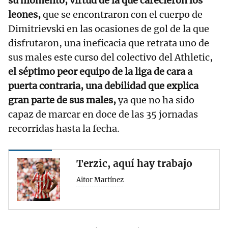
su momento, virtud de la que carecieron los
leones,
que se encontraron con el cuerpo de
Dimitrievski en las ocasiones de gol de la que
disfrutaron, una ineficacia que retrata uno de
sus males este curso del colectivo del Athletic,
el séptimo peor equipo de la liga de cara a
puerta contraria, una debilidad que explica
gran parte de sus males,
ya que no ha sido
capaz de marcar en doce de las 35 jornadas
recorridas hasta la fecha.
Terzic, aquí hay trabajo
Aitor Martínez