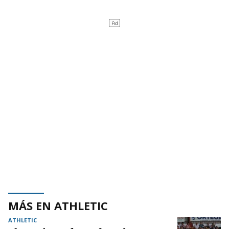
MÁS EN ATHLETIC
ATHLETIC