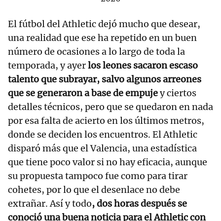
El fútbol del Athletic dejó mucho que desear,
una realidad que ese ha repetido en un buen
número de ocasiones a lo largo de toda la
temporada, y ayer
los leones sacaron escaso
talento que subrayar, salvo algunos arreones
que se generaron a base de empuje
y ciertos
detalles técnicos, pero que se quedaron en nada
por esa falta de acierto en los últimos metros,
donde se deciden los encuentros. El Athletic
disparó más que el Valencia, una estadística
que tiene poco valor si no hay eficacia, aunque
su propuesta tampoco fue como para tirar
cohetes, por lo que el desenlace no debe
extrañar. Así y todo
, dos horas después se
conoció una buena noticia para el Athletic con