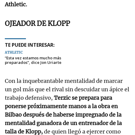
Athletic.
OJEADOR DE KLOPP
TE PUEDE INTERESAR:
ATHLETIC
“Esta vez estamos mucho más
preparados”, dice Jon Uriarte
Con la inquebrantable mentalidad de marcar
un gol más que el rival sin descuidar un ápice el
trabajo defensivo,
Terzic se prepara para
ponerse próximamente manos a la obra en
Bilbao después de haberse impregnado de la
mentalidad ganadora de un entrenador de la
talla de Klopp,
de quien llegó a ejercer como