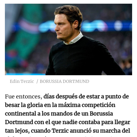
Edin Terzic
BORUSSIA DORTMUND
Fue entonces,
días después de estar a punto de
besar la gloria en la máxima competición
continental a los mandos de un Borussia
Dortmund con el que nadie contaba para llegar
tan lejos, cuando Terzic anunció su marcha del