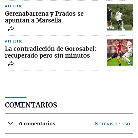
ATHLETIC
Gerenabarrena y Prados se
apuntan a Marsella
ATHLETIC
La contradicción de Gorosabel:
recuperado pero sin minutos
COMENTARIOS
Normas de uso
0 comentarios