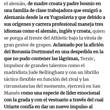
el alemán,
de madre croata y padre bosnio en
una familia de clase trabajadora que emigró a
Alemania desde la ex Yugoslavia y que debido a
sus orígenes y carrera profesional maneja tres
idiomas como el alemán, inglés y croata,
quien
se ponga al frente del Athletic bajo la vitola de
gran gestor de grupos.
Aclamado por la afición
del Borussia Dortmund en una despedida en la
que no pudo contener las lágrimas,
Terzic,
impulsor de grandes talentos como el
madridista Jude Bellingham y con un librillo
táctico flexible en función del rival y las
circunstancias del momento, ejercerá en San
Mamés
como una especie de líder emocional
con la grada y con el vestuario a través del cual
Uriarte confía en dar un nuevo impulso al