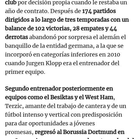
club
por decisión propia cuando le restaba un
año de contrato. Después de
174 partidos
dirigidos a lo largo de tres temporadas con un
balance de 102 victorias, 28 empates y 44
derrotas
abandonó por sorpresa el alemán el
banquillo de la entidad germana, a la que se
incorporó en categorías inferiores en 2010
cuando Jurgen Klopp era el entrenador del
primer equipo.
Segundo entrenador posteriormente en
equipos como el Besiktas y el West Ham
,
Terzic, amante del trabajo de cantera y de un
fútbol intenso y vertical con predisposición
para dar oportunidades a jóvenes
promesas,
regresó al Borussia Dortmund en