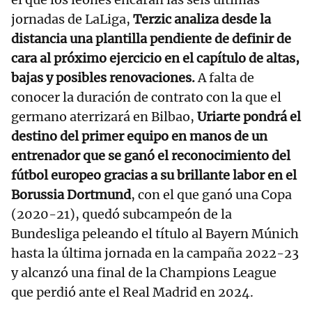
jornadas de LaLiga,
Terzic analiza desde la
distancia una plantilla pendiente de definir de
cara al próximo ejercicio en el capítulo de altas,
bajas y posibles renovaciones.
A falta de
conocer la duración de contrato con la que el
germano aterrizará en Bilbao,
Uriarte pondrá el
destino del primer equipo en manos de un
entrenador que se ganó el reconocimiento del
fútbol europeo gracias a su brillante labor en el
Borussia Dortmund
, con el que ganó una Copa
(2020-21), quedó subcampeón de la
Bundesliga peleando el título al Bayern Múnich
hasta la última jornada en la campaña 2022-23
y alcanzó una final de la Champions League
que perdió ante el Real Madrid en 2024.