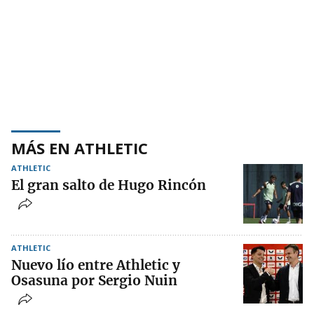
MÁS EN ATHLETIC
ATHLETIC
El gran salto de Hugo Rincón
ATHLETIC
Nuevo lío entre Athletic y
Osasuna por Sergio Nuin