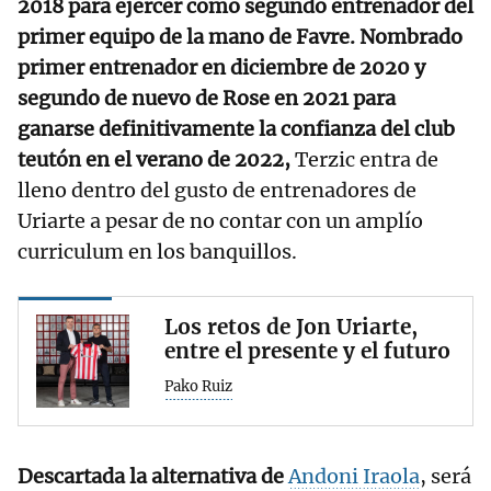
2018 para ejercer como segundo entrenador del
primer equipo de la mano de Favre. Nombrado
primer entrenador en diciembre de 2020 y
segundo de nuevo de Rose en 2021 para
ganarse definitivamente la confianza del club
teutón en el verano de 2022,
Terzic entra de
lleno dentro del gusto de entrenadores de
Uriarte a pesar de no contar con un amplío
curriculum en los banquillos.
Los retos de Jon Uriarte,
entre el presente y el futuro
Pako Ruiz
Descartada la alternativa de
Andoni Iraola
, será