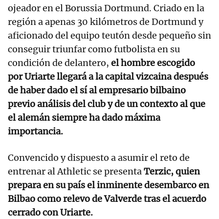
ojeador en el Borussia Dortmund. Criado en la
región a apenas 30 kilómetros de Dortmund y
aficionado del equipo teutón desde pequeño sin
conseguir triunfar como futbolista en su
condición de delantero,
el hombre escogido
por Uriarte llegará a la capital vizcaina después
de haber dado el sí al empresario bilbaino
previo análisis del club y de un contexto al que
el alemán siempre ha dado máxima
importancia.
Convencido y dispuesto a asumir el reto de
entrenar al Athletic se presenta
Terzic, quien
prepara en su país el inminente desembarco en
Bilbao como relevo de Valverde tras el acuerdo
cerrado con Uriarte.