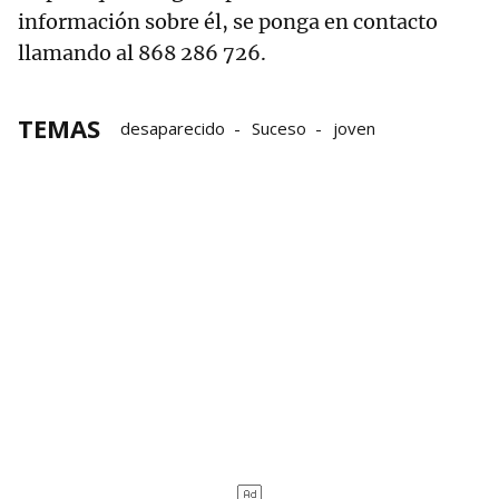
información sobre él, se ponga en contacto
llamando al 868 286 726.
TEMAS
desaparecido
Suceso
joven