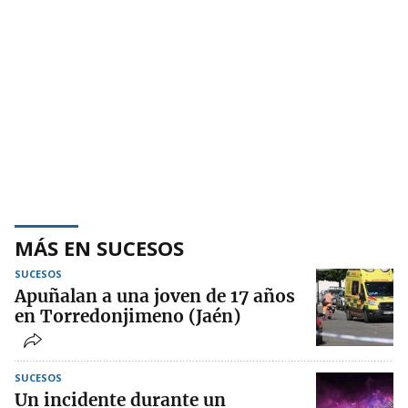
MÁS EN SUCESOS
SUCESOS
Apuñalan a una joven de 17 años
en Torredonjimeno (Jaén)
SUCESOS
Un incidente durante un