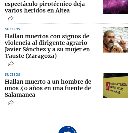
espectáculo pirotécnico deja
varios heridos en Altea
SUCESOS
Hallan muertos con signos de
violencia al dirigente agrario
Javier Sánchez y a su mujer en
Tauste (Zaragoza)
SUCESOS
Hallan muerto a un hombre de
unos 40 años en una fuente de
Salamanca