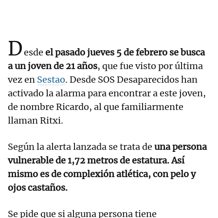
D
esde
el pasado jueves 5 de febrero se busca
a un joven de 21 años
, que fue visto por última
vez en
Sestao
. Desde SOS Desaparecidos han
activado la alarma para encontrar a este joven,
de nombre Ricardo, al que familiarmente
llaman Ritxi.
Según la alerta lanzada se trata de
una persona
vulnerable de 1,72 metros de estatura. Así
mismo es de complexión atlética, con pelo y
ojos castaños.
Se pide que si alguna persona tiene