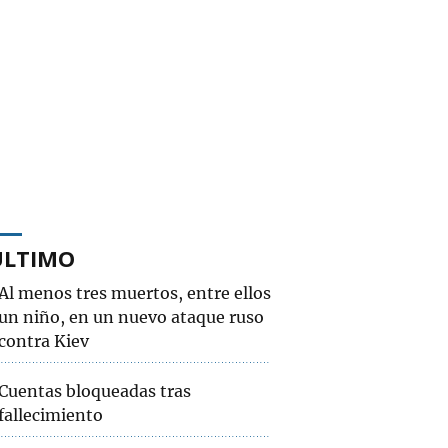
ÚLTIMO
Al menos tres muertos, entre ellos
un niño, en un nuevo ataque ruso
contra Kiev
Cuentas bloqueadas tras
fallecimiento