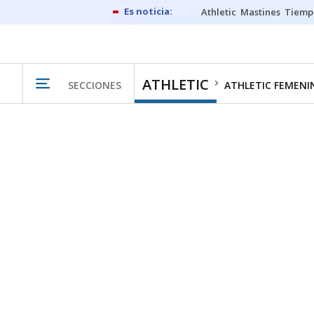
Athletic
Mastines
Tiemp
ATHLETIC
SECCIONES
ATHLETIC FEMENI