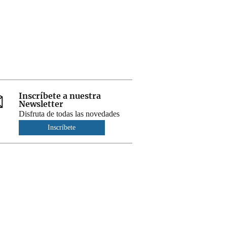
Inscríbete a nuestra
Newsletter
Disfruta de todas las novedades
Inscríbete