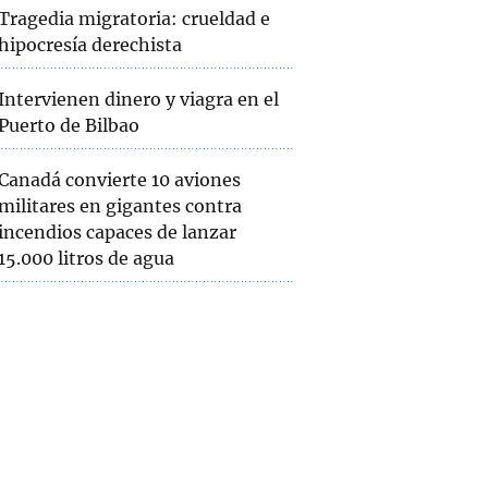
Tragedia migratoria: crueldad e
hipocresía derechista
Intervienen dinero y viagra en el
Puerto de Bilbao
Canadá convierte 10 aviones
militares en gigantes contra
incendios capaces de lanzar
15.000 litros de agua