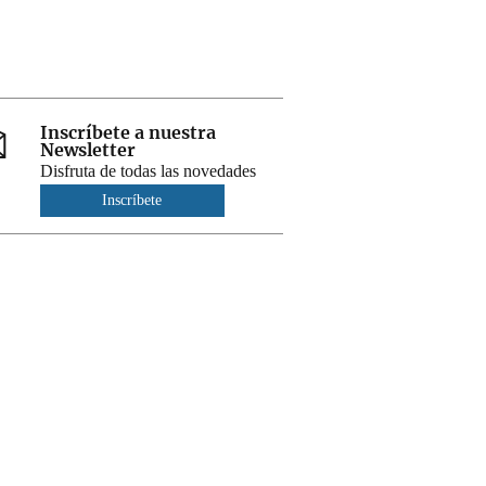
Inscríbete a nuestra
Newsletter
Disfruta de todas las novedades
Inscríbete