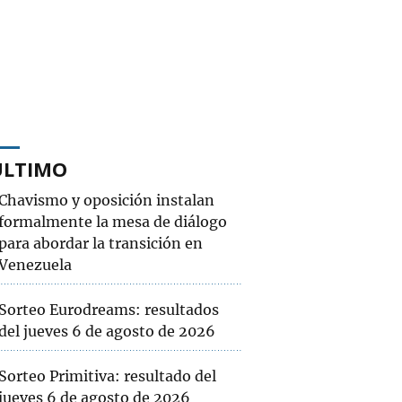
ÚLTIMO
Chavismo y oposición instalan
formalmente la mesa de diálogo
para abordar la transición en
Venezuela
Sorteo Eurodreams: resultados
del jueves 6 de agosto de 2026
Sorteo Primitiva: resultado del
jueves 6 de agosto de 2026