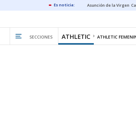
Asunción de la Virgen
Ca
ATHLETIC
SECCIONES
ATHLETIC FEMENI