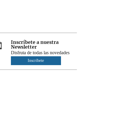
Inscríbete a nuestra
Newsletter
Disfruta de todas las novedades
Inscríbete