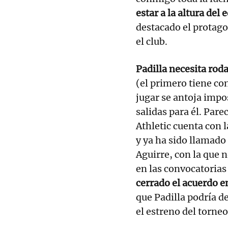
estar a la altura del
destacado el protago
el club.
Padilla necesita roda
(el primero tiene co
jugar se antoja impo
salidas para él. Pare
Athletic cuenta con 
y ya ha sido llamado 
Aguirre, con la que 
en las convocatorias
cerrado el acuerdo e
que Padilla podría d
el estreno del torneo