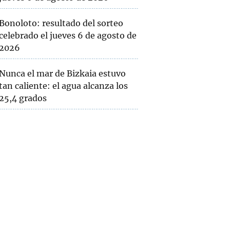
Bonoloto: resultado del sorteo
celebrado el jueves 6 de agosto de
2026
Nunca el mar de Bizkaia estuvo
tan caliente: el agua alcanza los
25,4 grados