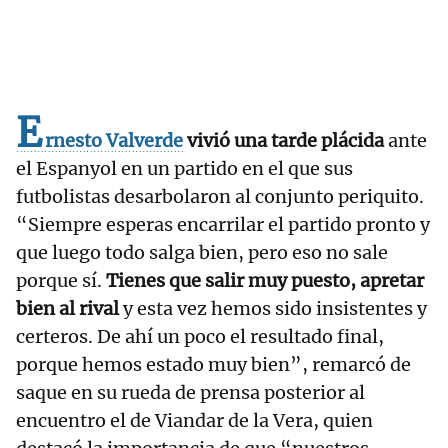
E
rnesto Valverde
vivió una tarde plácida
ante
el Espanyol en un partido en el que sus
futbolistas desarbolaron al conjunto periquito.
“Siempre esperas encarrilar el partido pronto y
que luego todo salga bien, pero eso no sale
porque sí.
Tienes que salir muy puesto, apretar
bien al rival
y esta vez hemos sido insistentes y
certeros. De ahí un poco el resultado final,
porque hemos estado muy bien”, remarcó de
saque en su rueda de prensa posterior al
encuentro el de Viandar de la Vera, quien