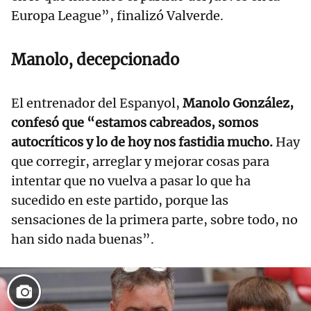
Europa League”, finalizó Valverde.
Manolo, decepcionado
El entrenador del Espanyol,
Manolo González,
confesó que “estamos cabreados, somos
autocríticos y lo de hoy nos fastidia mucho.
Hay
que corregir, arreglar y mejorar cosas para
intentar que no vuelva a pasar lo que ha
sucedido en este partido, porque las
sensaciones de la primera parte, sobre todo, no
han sido nada buenas”.