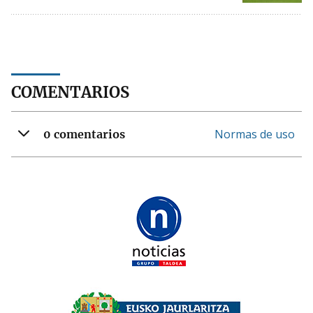
COMENTARIOS
Normas de uso
0 comentarios