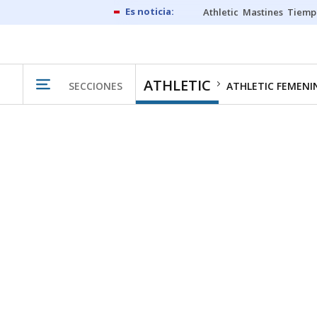
Athletic
Mastines
Tiemp
ATHLETIC
SECCIONES
ATHLETIC FEMENI