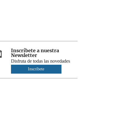
Inscríbete a nuestra
Newsletter
Disfruta de todas las novedades
Inscríbete