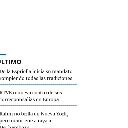
ÚLTIMO
De la Espriella inicia su mandato
rompiendo todas las tradiciones
RTVE renueva cuatro de sus
corresponsalías en Europa
Rahm no brilla en Nueva York,
pero mantiene a raya a
DeChambeau