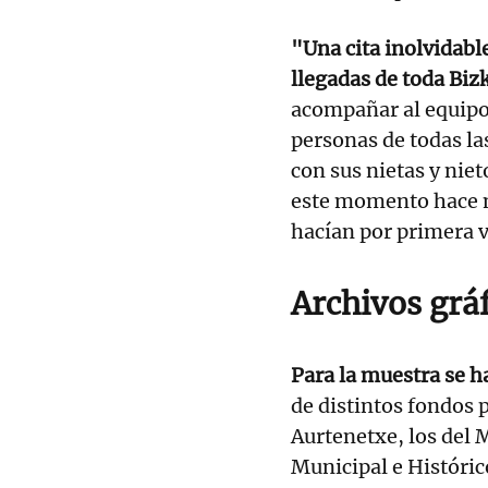
"Una cita inolvidabl
llegadas de toda Biz
acompañar al equipo.
personas de todas la
con sus nietas y nie
este momento hace m
hacían por primera v
Archivos gráf
Para la muestra se h
de distintos fondos 
Aurtenetxe, los del 
Municipal e Históric