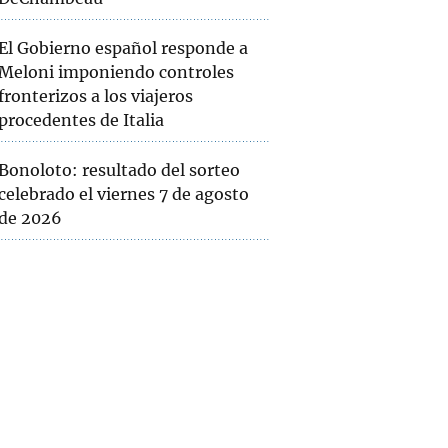
El Gobierno español responde a
Meloni imponiendo controles
fronterizos a los viajeros
procedentes de Italia
Bonoloto: resultado del sorteo
celebrado el viernes 7 de agosto
de 2026