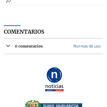
COMENTARIOS
Normas de uso
0 comentarios