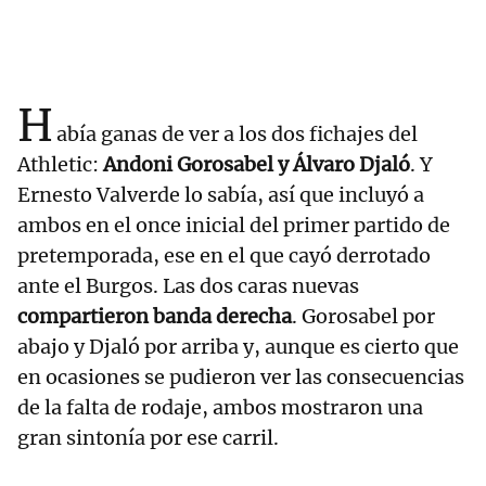
H
abía ganas de ver a los dos fichajes del
Athletic:
Andoni Gorosabel y Álvaro Djaló
. Y
Ernesto Valverde lo sabía, así que incluyó a
ambos en el once inicial del primer partido de
pretemporada, ese en el que cayó derrotado
ante el Burgos. Las dos caras nuevas
compartieron banda derecha
. Gorosabel por
abajo y Djaló por arriba y, aunque es cierto que
en ocasiones se pudieron ver las consecuencias
de la falta de rodaje, ambos mostraron una
gran sintonía por ese carril.