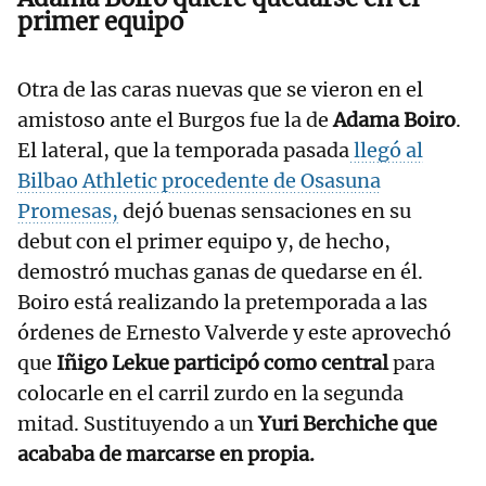
primer equipo
Otra de las caras nuevas que se vieron en el
amistoso ante el Burgos fue la de
Adama Boiro
.
El lateral, que la temporada pasada
llegó al
Bilbao Athletic procedente de Osasuna
Promesas,
dejó buenas sensaciones en su
debut con el primer equipo y, de hecho,
demostró muchas ganas de quedarse en él.
Boiro está realizando la pretemporada a las
órdenes de Ernesto Valverde y este aprovechó
que
Iñigo Lekue participó como central
para
colocarle en el carril zurdo en la segunda
mitad. Sustituyendo a un
Yuri Berchiche que
acababa de marcarse en propia.