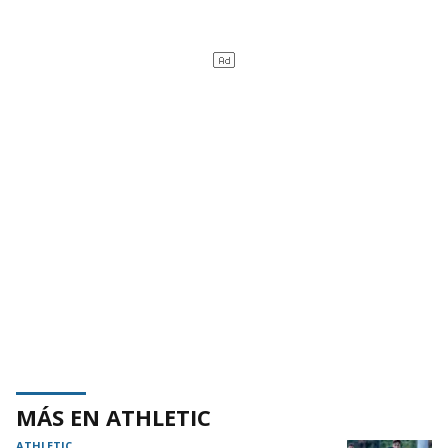
MÁS EN ATHLETIC
ATHLETIC