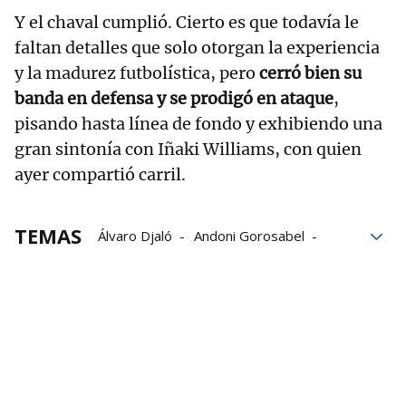
Y el chaval cumplió. Cierto es que todavía le
faltan detalles que solo otorgan la experiencia
y la madurez futbolística, pero
cerró bien su
banda en defensa y se prodigó en ataque
,
pisando hasta línea de fondo y exhibiendo una
gran sintonía con Iñaki Williams, con quien
ayer compartió carril.
TEMAS
Álvaro Djaló
Andoni Gorosabel
Adama Boiro
Athletic