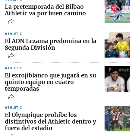
La pretemporada del Bilbao
Athletic va por buen camino
ATHLETIC
El ADN Lezama predomina en la
Segunda División
ATHLETIC
El exrojiblanco que jugará en su
quinto equipo en cuatro
temporadas
ATHLETIC
El Olympique prohíbe los
distintivos del Athletic dentro y
fuera del estadio