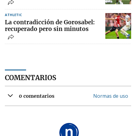
ATHLETIC
La contradicción de Gorosabel:
recuperado pero sin minutos
COMENTARIOS
Normas de uso
0 comentarios