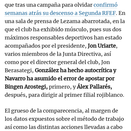
que tras una campaña para olvidar
confirmó
semanas atrás su descenso a Segunda RFEF
. En
una sala de prensa de Lezama abarrotada, en la
que el club ha exhibido músculo, pues sus dos
máximos responsables deportivos han estado
acompañados por el presidente,
Jon Uriarte
,
varios miembros de la Junta Directiva, así
como por el director general del club, Jon
Berasategi,
González ha hecho autocrítica y
Navarro ha asumido el error de apostar por
Bingen Arostegi,
primero, y
Álex Pallarés,
después, para dirigir al primer filial rojiblanco.
El grueso de la comparecencia, al margen de
los datos expuestos sobre el método de trabajo
así como las distintas acciones llevadas a cabo