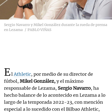
Sergio Navarro y Mikel González durante la rueda de prensa
en Lezama
PABLO VIÑAS
E
l
Athletic
, por medio de su director de
fútbol,
Mikel González,
y el máximo
responsable de Lezama,
Sergio Navarro
, ha
hecho balance de lo acontecido en Lezama a lo
largo de la temporada 2022-23, con mención
especial a lo sucedido con el Bilbao Athletic,