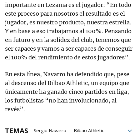
importante en Lezama es el jugador: “En todo
este proceso para nosotros el resultado es el
jugador, es nuestro producto, nuestra estrella.
Y en base a eso trabajamos al 100%. Pensando
en futuro y en la solidez del club, tenemos que
ser capaces y vamos a ser capaces de conseguir
el 100% del rendimiento de estos jugadores”.
En esta línea, Navarro ha defendido que, pese
al descenso del Bilbao Athletic, un equipo que
únicamente ha ganado cinco partidos en liga,
los futbolistas “no han involucionado, al
revés”.
TEMAS
Sergio Navarro
Bilbao Athletic
Bingen Arostegi
Jon Uriarte