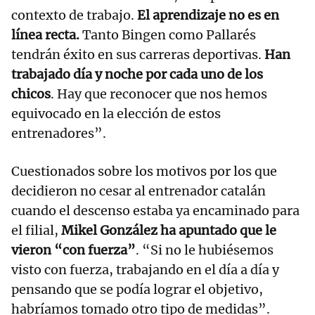
contexto de trabajo.
El aprendizaje no es en
línea recta.
Tanto Bingen como Pallarés
tendrán éxito en sus carreras deportivas.
Han
trabajado día y noche por cada uno de los
chicos
. Hay que reconocer que nos hemos
equivocado en la elección de estos
entrenadores”.
Cuestionados sobre los motivos por los que
decidieron no cesar al entrenador catalán
cuando el descenso estaba ya encaminado para
el filial,
Mikel González ha apuntado que le
vieron “con fuerza”
. “Si no le hubiésemos
visto con fuerza, trabajando en el día a día y
pensando que se podía lograr el objetivo,
habríamos tomado otro tipo de medidas”.