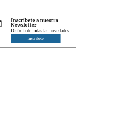
Inscríbete a nuestra
Newsletter
Disfruta de todas las novedades
Inscríbete