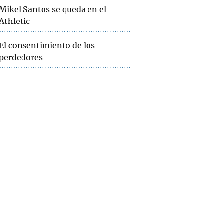
Mikel Santos se queda en el
Athletic
El consentimiento de los
perdedores