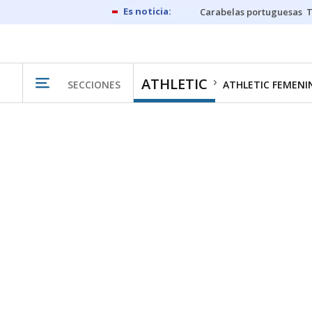
Carabelas portuguesas
ATHLETIC
SECCIONES
ATHLETIC FEMENI