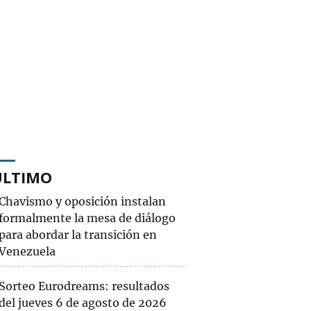
ÚLTIMO
Chavismo y oposición instalan
formalmente la mesa de diálogo
para abordar la transición en
Venezuela
Sorteo Eurodreams: resultados
del jueves 6 de agosto de 2026