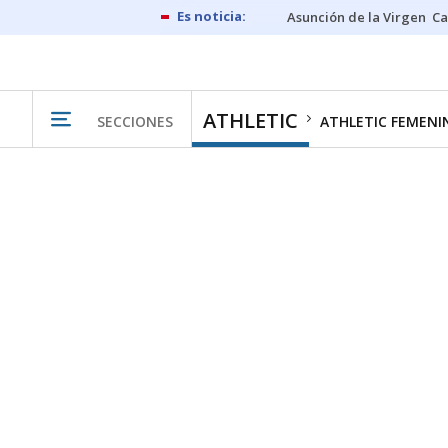
Asunción de la Virgen
Ca
ATHLETIC
SECCIONES
ATHLETIC FEMENI