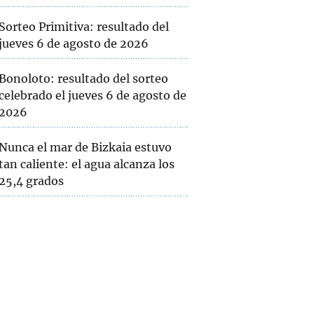
Sorteo Primitiva: resultado del
jueves 6 de agosto de 2026
Bonoloto: resultado del sorteo
celebrado el jueves 6 de agosto de
2026
Nunca el mar de Bizkaia estuvo
tan caliente: el agua alcanza los
25,4 grados