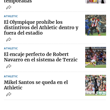
temporadas
ATHLETIC
El Olympique prohíbe los
distintivos del Athletic dentro y
fuera del estadio
ATHLETIC
El encaje perfecto de Robert
Navarro en el sistema de Terzic
ATHLETIC
Mikel Santos se queda en el
Athletic