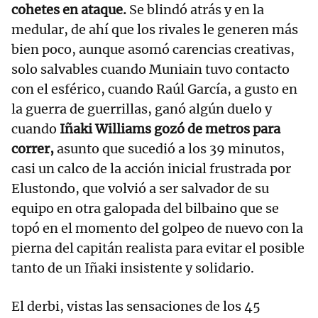
cohetes en ataque.
Se blindó atrás y en la
medular, de ahí que los rivales le generen más
bien poco, aunque asomó carencias creativas,
solo salvables cuando Muniain tuvo contacto
con el esférico, cuando Raúl García, a gusto en
la guerra de guerrillas, ganó algún duelo y
cuando
Iñaki Williams gozó de metros para
correr,
asunto que sucedió a los 39 minutos,
casi un calco de la acción inicial frustrada por
Elustondo, que volvió a ser salvador de su
equipo en otra galopada del bilbaino que se
topó en el momento del golpeo de nuevo con la
pierna del capitán realista para evitar el posible
tanto de un Iñaki insistente y solidario.
El derbi, vistas las sensaciones de los 45