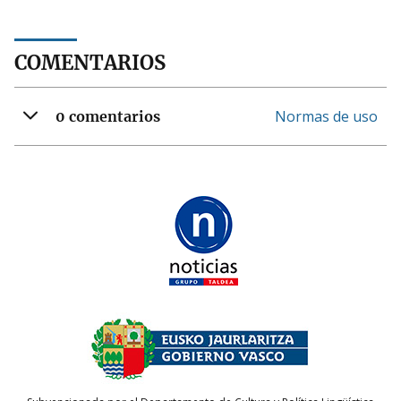
COMENTARIOS
Normas de uso
0 comentarios