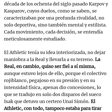
década de los ochenta del siglo pasado Karpov y
Kasparov, cuyos duelos, como se saben, se
caracterizaban por una profunda rivalidad, no
solo deportiva, sino también mental y estilista.
Cada movimiento, cada decisión, se entendía
meticulosamente estudiado.
El Athletic tenía su idea interiorizada, no dejar
maniobra a la Real y llevarla a su terreno.
La
Real, en cambio, quiso ser fiel a sí misma,
aunque estuvo lejos de ello, porque el colectivo
rojiblanco, pegajoso en su presión y en su
intensidad física, apenas dio concesiones, lo
que se tradujo en solo dos disparos del sueco
Isak que detuvo un certero Unai Simón.
El
Athletic, con todo, tampoco estaba para tirar