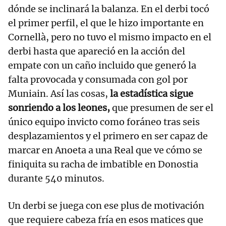
dónde se inclinará la balanza. En el derbi tocó
el primer perfil, el que le hizo importante en
Cornellà, pero no tuvo el mismo impacto en el
derbi hasta que apareció en la acción del
empate con un caño incluido que generó la
falta provocada y consumada con gol por
Muniain. Así las cosas,
la estadística sigue
sonriendo a los leones,
que presumen de ser el
único equipo invicto como foráneo tras seis
desplazamientos y el primero en ser capaz de
marcar en Anoeta a una Real que ve cómo se
finiquita su racha de imbatible en Donostia
durante 540 minutos.
Un derbi se juega con ese plus de motivación
que requiere cabeza fría en esos matices que