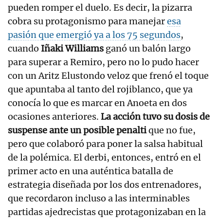
pueden romper el duelo. Es decir, la pizarra
cobra su protagonismo para manejar
esa
pasión que emergió ya a los 75 segundos
,
cuando
Iñaki Williams
ganó un balón largo
para superar a Remiro, pero no lo pudo hacer
con un Aritz Elustondo veloz que frenó el toque
que apuntaba al tanto del rojiblanco, que ya
conocía lo que es marcar en Anoeta en dos
ocasiones anteriores.
La acción tuvo su dosis de
suspense ante un posible penalti
que no fue,
pero que colaboró para poner la salsa habitual
de la polémica. El derbi, entonces, entró en el
primer acto en una auténtica batalla de
estrategia diseñada por los dos entrenadores,
que recordaron incluso a las interminables
partidas ajedrecistas que protagonizaban en la