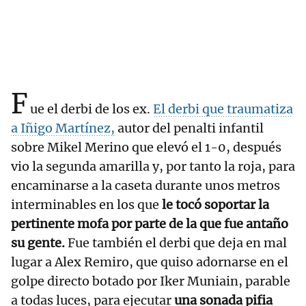
F
ue el derbi de los ex.
El derbi que traumatiza
a Iñigo Martínez,
autor del penalti infantil
sobre Mikel Merino que elevó el 1-0, después
vio la segunda amarilla y, por tanto la roja, para
encaminarse a la caseta durante unos metros
interminables en los que
le tocó soportar la
pertinente mofa por parte de la que fue antaño
su gente.
Fue también el derbi que deja en mal
lugar a Alex Remiro, que quiso adornarse en el
golpe directo botado por Iker Muniain, parable
a todas luces, para ejecutar
una sonada pifia