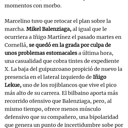
momentos con morbo.
Marcelino tuvo que retocar el plan sobre la
marcha.
Mikel Balenziaga,
al igual que le
ocurriera a Iñigo Martínez el pasado martes en
Cornellá,
se quedó en la grada por culpa de
unos problemas estomacales
a última hora,
una casualidad que cobra tintes de expediente
X. La baja del guipuzcoano propició de nuevo la
presencia en el lateral izquierdo de
Iñigo
Lekue,
uno de los rojiblancos que vive el pico
más alto de su carrera. El bilbaino aporta más
recorrido ofensivo que Balenziaga, pero, al
mismo tiempo, ofrece menos músculo
defensivo que su compañero, una bipolaridad
que genera un punto de incertidumbre sobe por