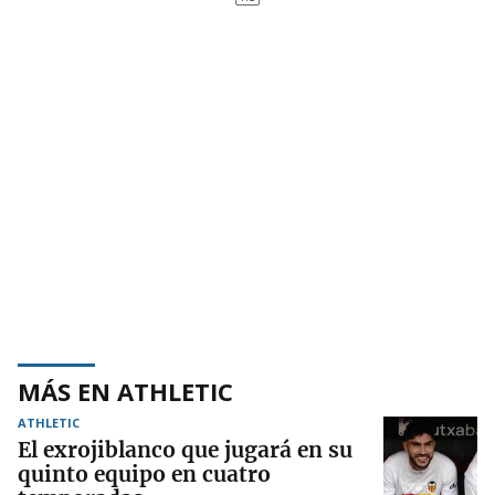
MÁS EN ATHLETIC
ATHLETIC
El exrojiblanco que jugará en su
quinto equipo en cuatro