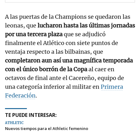
A las puertas de la Champions se quedaron las
leonas, que
lucharon hasta las últimas jornadas
por una tercera plaza
que se adjudicó
finalmente el Atlético con siete puntos de
ventaja respecto a las bilbainas, que
completaron aun así una magnífica temporada
con el único borrón de la Copa
al caer en
octavos de final ante el Cacereño, equipo de
una categoría inferior al militar en
Primera
Federación
.
TE PUEDE INTERESAR:
ATHLETIC
Nuevos tiempos para el Athletic femenino