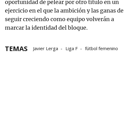
oportunidad de pelear por otro título en un
ejercicio en el que la ambición y las ganas de
seguir creciendo como equipo volverán a
marcar la identidad del bloque.
TEMAS
Javier Lerga
Liga F
fútbol femenino