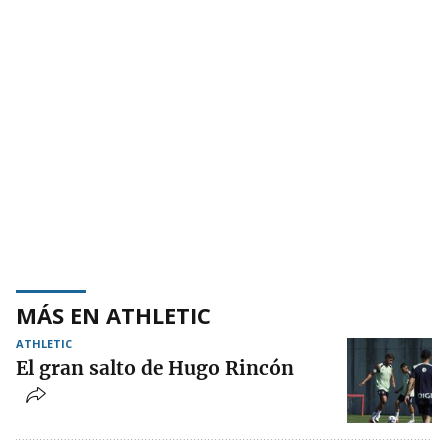
MÁS EN ATHLETIC
ATHLETIC
El gran salto de Hugo Rincón