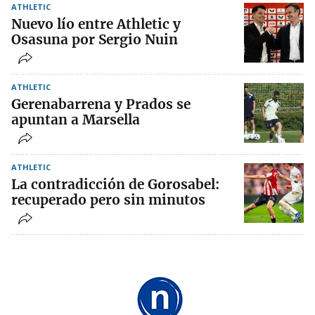
ATHLETIC
Nuevo lío entre Athletic y
Osasuna por Sergio Nuin
ATHLETIC
Gerenabarrena y Prados se
apuntan a Marsella
ATHLETIC
La contradicción de Gorosabel:
recuperado pero sin minutos