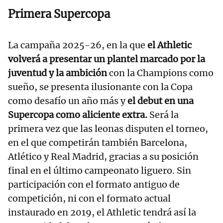
Primera Supercopa
La campaña 2025-26, en la que
el Athletic
volverá a presentar un plantel marcado por la
juventud y la ambición
con la Champions como
sueño, se presenta ilusionante con la Copa
como desafío un año más y
el debut en una
Supercopa como aliciente extra.
Será la
primera vez que las leonas disputen el torneo,
en el que competirán también Barcelona,
Atlético y Real Madrid, gracias a su posición
final en el último campeonato liguero. Sin
participación con el formato antiguo de
competición, ni con el formato actual
instaurado en 2019, el Athletic tendrá así la