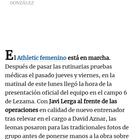
GONZÁLEZ
E
l
Athletic femenino
está en marcha.
Después de pasar las rutinarias pruebas
médicas el pasado jueves y viernes, en la
matinal de este lunes llegó la hora de la
presentación oficial del equipo en el campo 6
de Lezama. Con
Javi Lerga al frente de las
operaciones
en calidad de nuevo entrenador
tras relevar en el cargo a David Aznar, las
leonas posaron para las tradicionales fotos de
grupo antes de ponerse manos a la obra sobre