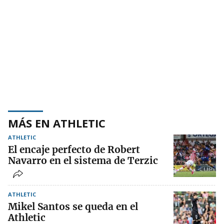
MÁS EN ATHLETIC
ATHLETIC
El encaje perfecto de Robert
Navarro en el sistema de Terzic
ATHLETIC
Mikel Santos se queda en el
Athletic