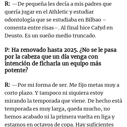
—De pequeña les decía a mis padres que
quería jugar en el Athletic y estudiar
odontología que se estudiaba en Bilbao –
comenta entre risas–. Al final hice Cafyd en
Deusto. Es un sueño medio truncado.
Ha renovado hasta 2025. ¿No se le pasa
por la cabeza que un día venga con
intención de ficharla un equipo más
potente?
—Por mi forma de ser. Me fijo metas muy a
corto plazo. Y tampoco ni siquiera estoy
mirando la temporada que viene. De hecho está
temporada es muy larga, queda mucho, no
hemos acabado ni la primera vuelta en liga y
estamos en octavos de copa. Hay suficientes