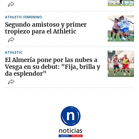
ATHLETIC FEMENINO
Segundo amistoso y primer
tropiezo para el Athletic
ATHLETIC
El Almería pone por las nubes a
Vesga en su debut: "Fija, brilla y
da esplendor"