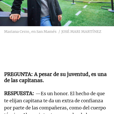
Mariana Cerro, en San Mamés
JOSÉ MARI MARTÍNEZ
A pesar de su juventud, es una
de las capitanas.
—Es un honor. El hecho de que
te elijan capitana te da un extra de confianza
por parte de las compañeras, como del cuerpo