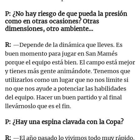
¿No hay riesgo de que pueda la presión
como en otras ocasiones? Otras
dimensiones, otro ambiente…
—Depende de la dinámica que lleves. Es
buen momento para jugar en San Mamés
porque el equipo está bien. El campo está mejor
y tienes más gente animándote. Tenemos que
utilizarlos como un lugar que no nos limite si
no que nos ayude a potenciar las habilidades
del equipo. Hacer un buen partido y al final
llevárnoslo que es el fin.
¿Hay una espina clavada con la Copa?
—El año pasado lo vivimos todo muy rápido.