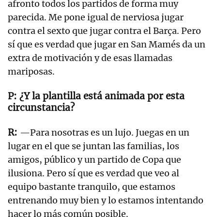
afronto todos los partidos de forma muy
parecida. Me pone igual de nerviosa jugar
contra el sexto que jugar contra el Barça. Pero
sí que es verdad que jugar en San Mamés da un
extra de motivación y de esas llamadas
mariposas.
¿Y la plantilla está animada por esta
circunstancia?
—Para nosotras es un lujo. Juegas en un
lugar en el que se juntan las familias, los
amigos, público y un partido de Copa que
ilusiona. Pero sí que es verdad que veo al
equipo bastante tranquilo, que estamos
entrenando muy bien y lo estamos intentando
hacer lo más común posible.