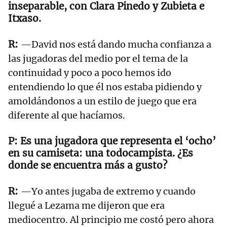
inseparable, con Clara Pinedo y Zubieta e
Itxaso.
—David nos está dando mucha confianza a
las jugadoras del medio por el tema de la
continuidad y poco a poco hemos ido
entendiendo lo que él nos estaba pidiendo y
amoldándonos a un estilo de juego que era
diferente al que hacíamos.
Es una jugadora que representa el ‘ocho’
en su camiseta: una todocampista. ¿Es
donde se encuentra más a gusto?
—Yo antes jugaba de extremo y cuando
llegué a Lezama me dijeron que era
mediocentro. Al principio me costó pero ahora