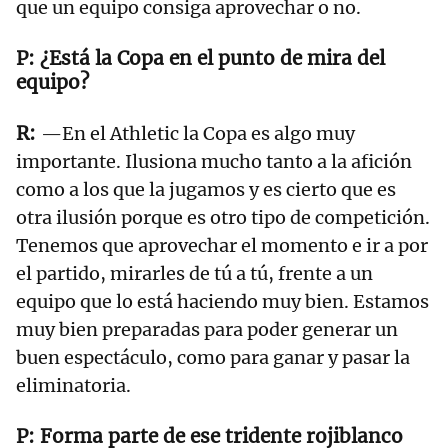
que un equipo consiga aprovechar o no.
¿Está la Copa en el punto de mira del
equipo?
—En el Athletic la Copa es algo muy
importante. Ilusiona mucho tanto a la afición
como a los que la jugamos y es cierto que es
otra ilusión porque es otro tipo de competición.
Tenemos que aprovechar el momento e ir a por
el partido, mirarles de tú a tú, frente a un
equipo que lo está haciendo muy bien. Estamos
muy bien preparadas para poder generar un
buen espectáculo, como para ganar y pasar la
eliminatoria.
Forma parte de ese tridente rojiblanco