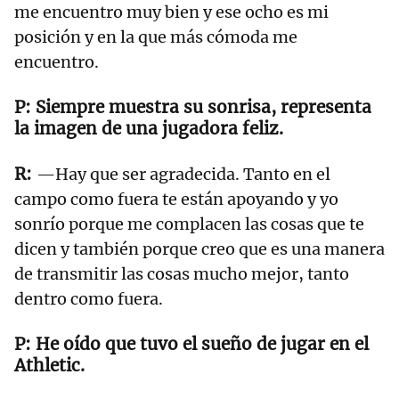
me encuentro muy bien y ese ocho es mi
posición y en la que más cómoda me
encuentro.
Siempre muestra su sonrisa, representa
la imagen de una jugadora feliz.
—Hay que ser agradecida. Tanto en el
campo como fuera te están apoyando y yo
sonrío porque me complacen las cosas que te
dicen y también porque creo que es una manera
de transmitir las cosas mucho mejor, tanto
dentro como fuera.
He oído que tuvo el sueño de jugar en el
Athletic.