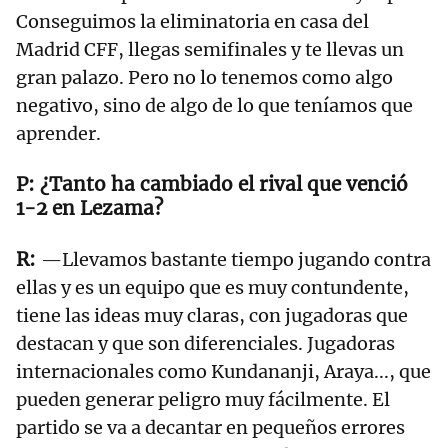
Conseguimos la eliminatoria en casa del
Madrid CFF, llegas semifinales y te llevas un
gran palazo. Pero no lo tenemos como algo
negativo, sino de algo de lo que teníamos que
aprender.
¿Tanto ha cambiado el rival que venció
1-2 en Lezama?
—Llevamos bastante tiempo jugando contra
ellas y es un equipo que es muy contundente,
tiene las ideas muy claras, con jugadoras que
destacan y que son diferenciales. Jugadoras
internacionales como Kundananji, Araya..., que
pueden generar peligro muy fácilmente. El
partido se va a decantar en pequeños errores