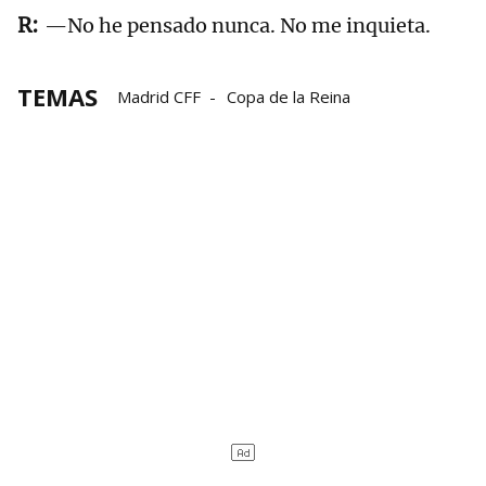
—No he pensado nunca. No me inquieta.
TEMAS
Madrid CFF
Copa de la Reina