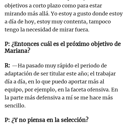
objetivos a corto plazo como para estar
mirando más allá. Yo estoy a gusto donde estoy
a día de hoy, estoy muy contenta, tampoco
tengo la necesidad de mirar fuera.
¿Entonces cuál es el próximo objetivo de
Mariana?
—Ha pasado muy rápido el periodo de
adaptación de ser titular este año; el trabajar
día a día, en lo que puedo aportar más al
equipo, por ejemplo, en la faceta ofensiva. En
la parte más defensiva a mí se me hace más
sencillo.
¿Y no piensa en la selección?