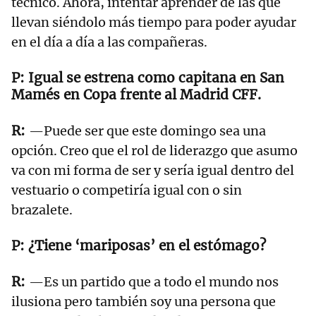
técnico. Ahora, intentar aprender de las que
llevan siéndolo más tiempo para poder ayudar
en el día a día a las compañeras.
Igual se estrena como capitana en San
Mamés en Copa frente al Madrid CFF.
—Puede ser que este domingo sea una
opción. Creo que el rol de liderazgo que asumo
va con mi forma de ser y sería igual dentro del
vestuario o competiría igual con o sin
brazalete.
¿Tiene ‘mariposas’ en el estómago?
—Es un partido que a todo el mundo nos
ilusiona pero también soy una persona que