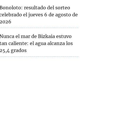
Bonoloto: resultado del sorteo
celebrado el jueves 6 de agosto de
2026
Nunca el mar de Bizkaia estuvo
tan caliente: el agua alcanza los
25,4 grados