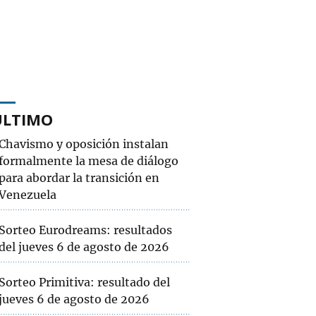
ÚLTIMO
Chavismo y oposición instalan
formalmente la mesa de diálogo
para abordar la transición en
Venezuela
Sorteo Eurodreams: resultados
del jueves 6 de agosto de 2026
Sorteo Primitiva: resultado del
jueves 6 de agosto de 2026