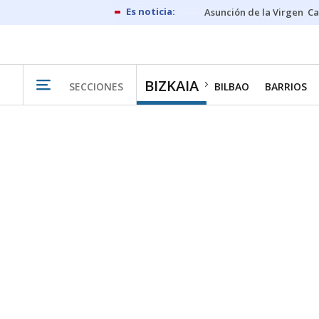
Asunción de la Virgen
Ca
BIZKAIA
SECCIONES
BILBAO
BARRIOS