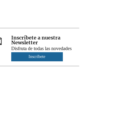
Inscríbete a nuestra
Newsletter
Disfruta de todas las novedades
Inscríbete