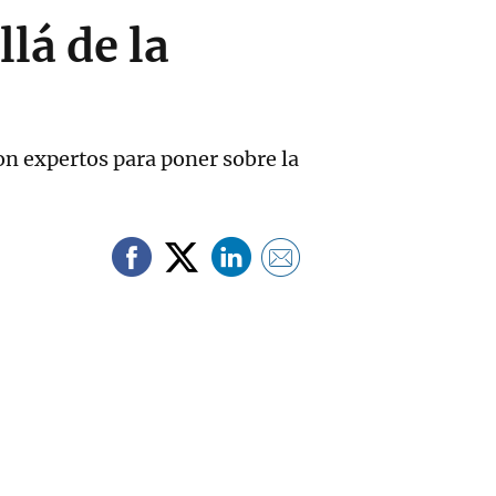
lá de la
on expertos para poner sobre la