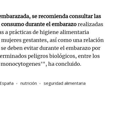
 embarazada, se recomienda consultar las
 consumo durante el embarazo
realizadas
as a prácticas de higiene alimentaria
 mujeres gestantes, así como una relación
 se deben evitar durante el embarazo por
terminados peligros biológicos, entre los
a monocytogenes'", ha concluido.
España
nutrición
seguridad alimentaria