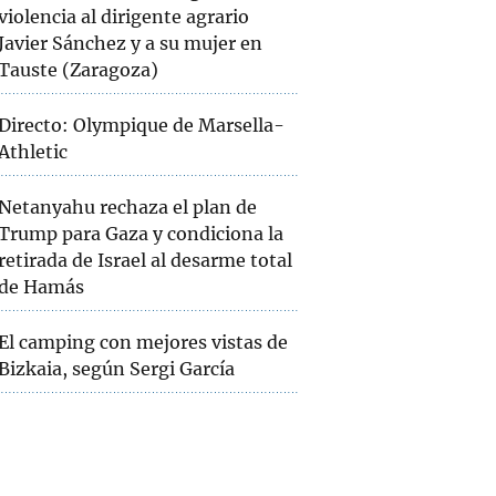
violencia al dirigente agrario
Javier Sánchez y a su mujer en
Tauste (Zaragoza)
Directo: Olympique de Marsella-
Athletic
Netanyahu rechaza el plan de
Trump para Gaza y condiciona la
retirada de Israel al desarme total
de Hamás
El camping con mejores vistas de
Bizkaia, según Sergi García