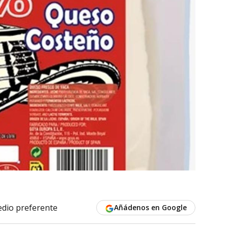
dio preferente
Añádenos en Google