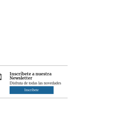
Inscríbete a nuestra
Newsletter
Disfruta de todas las novedades
Inscríbete