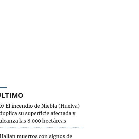
ÚLTIMO
El incendio de Niebla (Huelva)
duplica su superficie afectada y
alcanza las 8.000 hectáreas
Hallan muertos con signos de