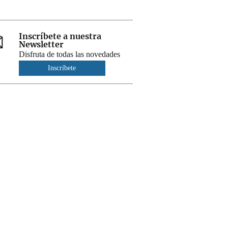
Inscríbete a nuestra
Newsletter
Disfruta de todas las novedades
Inscríbete