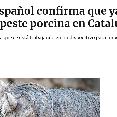
spañol confirma que ya
 peste porcina en Cata
a que se está trabajando en un dispositivo para imp