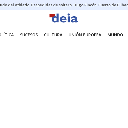
udo del Athletic
Despedidas de soltero
Hugo Rincón
Puerto de Bilba
OLÍTICA
SUCESOS
CULTURA
UNIÓN EUROPEA
MUNDO