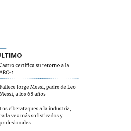
ÚLTIMO
Castro certifica su retorno a la
ARC-1
Fallece Jorge Messi, padre de Leo
Messi, a los 68 años
Los ciberataques a la industria,
cada vez más sofisticados y
profesionales