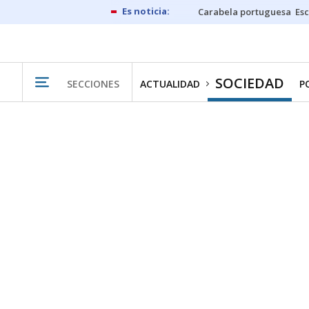
Carabela portuguesa
Esc
SOCIEDAD
SECCIONES
ACTUALIDAD
P