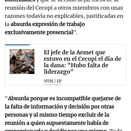
reunión del Cecopi a otros miembros con unas
razones todavía no explicables, justificadas en
la
absurda expresión de trabajo
exclusivamente presencial
".
El jefe de la Aemet que
estuvo en el Cecopi el día de
la dana: "Hubo falta de
liderazgo"
NTM / EP
"
Absurda porque es incompatible quejarse de
la falta de información y decisión por otras
personas y al mismo tiempo excluir de la
reunión a quien supuestamente había de