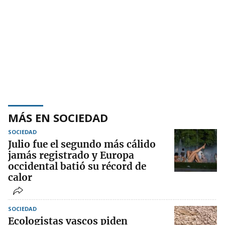
MÁS EN SOCIEDAD
SOCIEDAD
Julio fue el segundo más cálido
jamás registrado y Europa
occidental batió su récord de
calor
SOCIEDAD
Ecologistas vascos piden