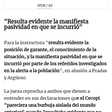
NTM / EP
"Resulta evidente la manifiesta
pasividad en que se incurrió"
Para la instructora "
resulta evidente la
posición de garante, el conocimiento de la
situación, y la manifiesta pasividad en que se
incurrió por parte de los referidos investigados
en la alerta a la población
", en alusión a Pradas
y Argüeso.
La jueza reprocha a ambos que diesen a
entender en sus declaraciones qu
e el Cecopi
"pareciera una burbuja aislada del mundo