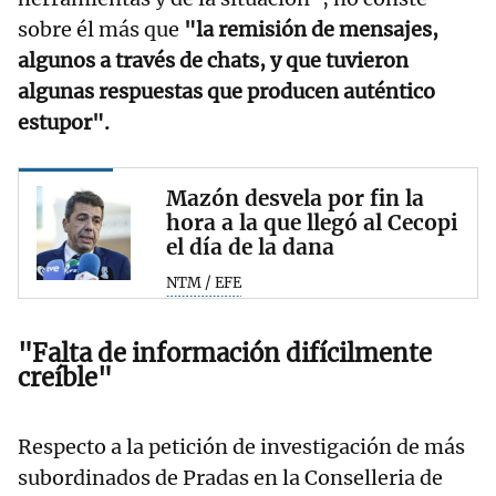
sobre él más que
"la remisión de mensajes,
algunos a través de chats, y que tuvieron
algunas respuestas que producen auténtico
estupor".
Mazón desvela por fin la
hora a la que llegó al Cecopi
el día de la dana
NTM / EFE
"Falta de información difícilmente
creíble"
Respecto a la petición de investigación de más
subordinados de Pradas en la Conselleria de