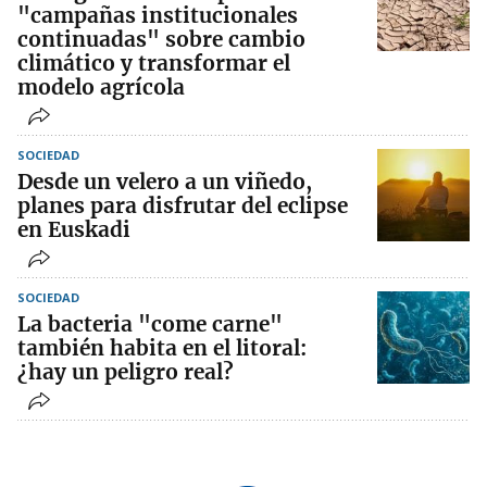
"campañas institucionales
continuadas" sobre cambio
climático y transformar el
modelo agrícola
SOCIEDAD
Desde un velero a un viñedo,
planes para disfrutar del eclipse
en Euskadi
SOCIEDAD
La bacteria "come carne"
también habita en el litoral:
¿hay un peligro real?