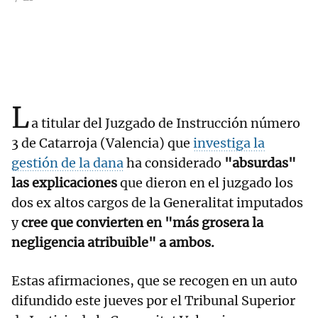
L
a titular del Juzgado de Instrucción número
3 de Catarroja (Valencia) que
investiga la
gestión de la dana
ha considerado
"absurdas"
las explicaciones
que dieron en el juzgado los
dos ex altos cargos de la Generalitat imputados
y
cree que convierten en "más grosera la
negligencia atribuible" a ambos.
Estas afirmaciones, que se recogen en un auto
difundido este jueves por el Tribunal Superior