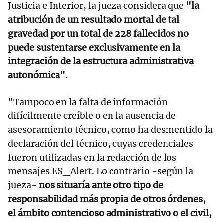
Justicia e Interior, la jueza considera que
"la
atribución de un resultado mortal de tal
gravedad por un total de 228 fallecidos no
puede sustentarse exclusivamente en la
integración de la estructura administrativa
autonómica".
"Tampoco en la falta de información
difícilmente creíble o en la ausencia de
asesoramiento técnico, como ha desmentido la
declaración del técnico, cuyas credenciales
fueron utilizadas en la redacción de los
mensajes ES_Alert. Lo contrario -según la
jueza-
nos situaría ante otro tipo de
responsabilidad más propia de otros órdenes,
el ámbito contencioso administrativo o el civil,