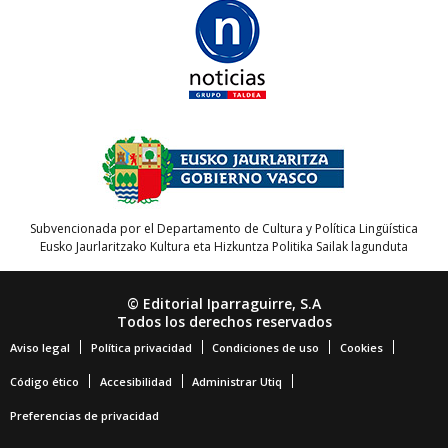
Subvencionada por el Departamento de Cultura y Política Lingüística
Eusko Jaurlaritzako Kultura eta Hizkuntza Politika Sailak lagunduta
© Editorial Iparraguirre, S.A
Todos los derechos reservados
Aviso legal
Política privacidad
Condiciones de uso
Cookies
Código ético
Accesibilidad
Administrar Utiq
Preferencias de privacidad