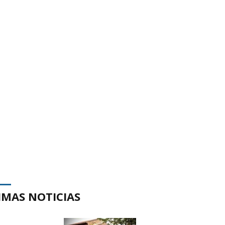
IMAS NOTICIAS