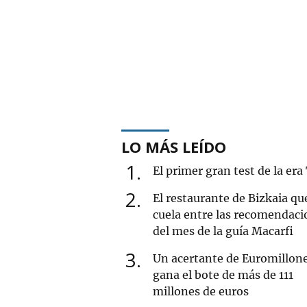
LO MÁS LEÍDO
1
El primer gran test de la era
2
El restaurante de Bizkaia qu
cuela entre las recomendaci
del mes de la guía Macarfi
3
Un acertante de Euromillon
gana el bote de más de 111
millones de euros