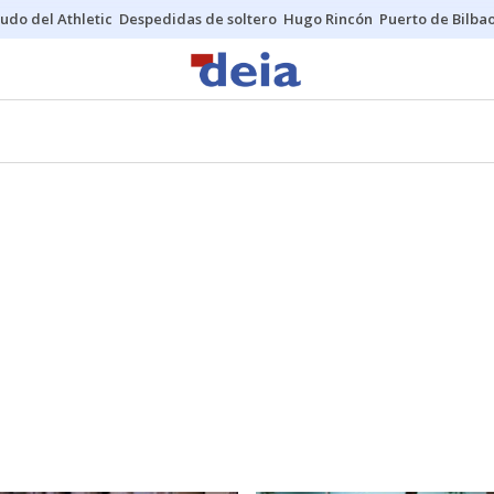
udo del Athletic
Despedidas de soltero
Hugo Rincón
Puerto de Bilba