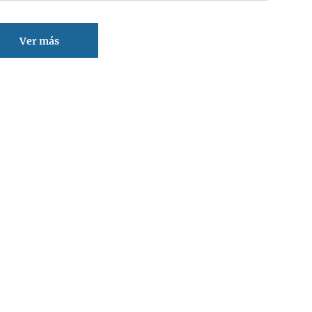
Ver más