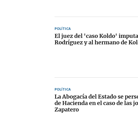
POLÍTICA
El juez del 'caso Koldo' imputa
Rodríguez y al hermano de Ko
POLÍTICA
La Abogacía del Estado se per
de Hacienda en el caso de las j
Zapatero