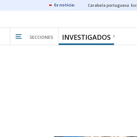
Carabela portuguesa
Esc
INVESTIGADOS
SECCIONES