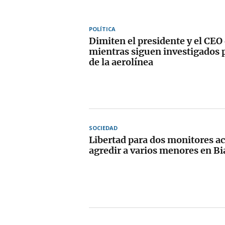
POLÍTICA
Dimiten el presidente y el CEO 
mientras siguen investigados p
de la aerolínea
SOCIEDAD
Libertad para dos monitores a
agredir a varios menores en Bi