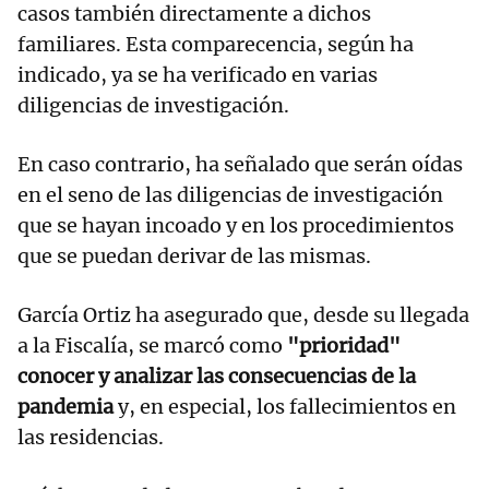
casos también directamente a dichos
familiares. Esta comparecencia, según ha
indicado, ya se ha verificado en varias
diligencias de investigación.
En caso contrario, ha señalado que serán oídas
en el seno de las diligencias de investigación
que se hayan incoado y en los procedimientos
que se puedan derivar de las mismas.
García Ortiz ha asegurado que, desde su llegada
a la Fiscalía, se marcó como
"prioridad"
conocer y analizar las consecuencias de la
pandemia
y, en especial, los fallecimientos en
las residencias.