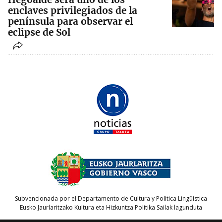
enclaves privilegiados de la
península para observar el
eclipse de Sol
Subvencionada por el Departamento de Cultura y Política Lingüística
Eusko Jaurlaritzako Kultura eta Hizkuntza Politika Sailak lagunduta