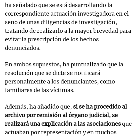
ha señalado que se está desarrollando la
correspondiente actuación investigadora en el
seno de unas diligencias de investigación,
tratando de realizarlo a la mayor brevedad para
evitar la prescripción de los hechos
denunciados.
En ambos supuestos, ha puntualizado que la
resolución que se dicte se notificará
personalmente a los denunciantes, como
familiares de las víctimas.
Además, ha añadido que,
si se ha procedido al
archivo por remisión al órgano judicial, se
realizará una explicación a las asociaciones
que
actuaban por representación y en muchos