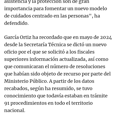
asistencia y la protección son de gran
importancia para fomentar un nuevo modelo
de cuidados centrado en las personas", ha
defendido.
García Ortiz ha recordado que en mayo de 2024
desde la Secretaría Técnica se dictó un nuevo
oficio por el que se solicitó a los fiscales
superiores información actualizada, así como
que comunicaran el número de resoluciones
que habían sido objeto de recurso por parte del
Ministerio Público. A partir de los datos
recabados, según ha resumido, se tuvo
conocimiento que todavía estaban en trámite
91 procedimientos en todo el territorio
nacional.