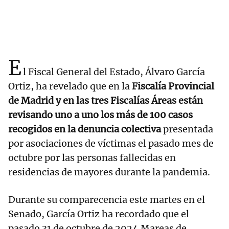
E
l Fiscal General del Estado, Álvaro García
Ortiz, ha revelado que en la
Fiscalía Provincial
de Madrid y en las tres Fiscalías Áreas están
revisando uno a uno los más de 100 casos
recogidos en la denuncia colectiva
presentada
por asociaciones de víctimas el pasado mes de
octubre por las personas fallecidas en
residencias de mayores durante la pandemia.
Durante su comparecencia este martes en el
Senado, García Ortiz ha recordado que el
pasado 31 de octubre de 2024 Mareas de