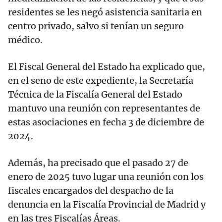
residentes se les negó asistencia sanitaria en
centro privado, salvo si tenían un seguro
médico.
El Fiscal General del Estado ha explicado que,
en el seno de este expediente, la Secretaría
Técnica de la Fiscalía General del Estado
mantuvo una reunión con representantes de
estas asociaciones en fecha 3 de diciembre de
2024.
Además, ha precisado que el pasado 27 de
enero de 2025 tuvo lugar una reunión con los
fiscales encargados del despacho de la
denuncia en la Fiscalía Provincial de Madrid y
en las tres Fiscalías Áreas.