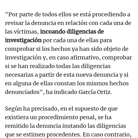
"Por parte de todos ellos se está procediendo a
revisar la denuncia en relación con cada una de
las víctimas,
incoando diligencias de
investigación
por cada una de ellas para
comprobar si los hechos ya han sido objeto de
investigación y, en caso afirmativo, comprobar
si se han realizado todas las diligencias
necesarias a partir de esta nueva denuncia y si
en alguna de ellas constan los mismos hechos
denunciados", ha indicado García Ortiz.
Según ha precisado, en el supuesto de que
existiera un procedimiento penal, se ha
remitido la denuncia instando las diligencias
que se estimen procedentes. En caso contrario,