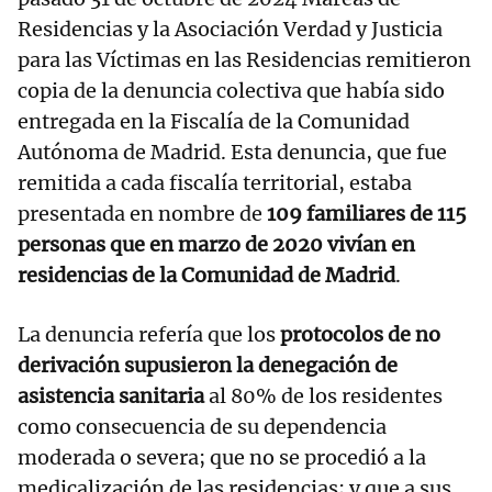
Residencias y la Asociación Verdad y Justicia
para las Víctimas en las Residencias remitieron
copia de la denuncia colectiva que había sido
entregada en la Fiscalía de la Comunidad
Autónoma de Madrid. Esta denuncia, que fue
remitida a cada fiscalía territorial, estaba
presentada en nombre de
109 familiares de 115
personas que en marzo de 2020 vivían en
residencias de la Comunidad de Madrid
.
La denuncia refería que los
protocolos de no
derivación supusieron la denegación de
asistencia sanitaria
al 80% de los residentes
como consecuencia de su dependencia
moderada o severa; que no se procedió a la
medicalización de las residencias; y que a sus