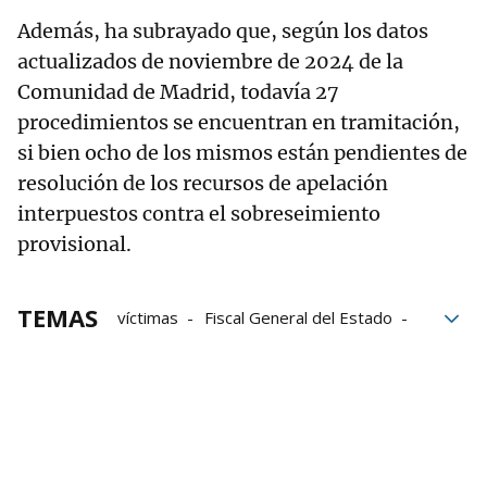
Además, ha subrayado que, según los datos
actualizados de noviembre de 2024 de la
Comunidad de Madrid, todavía 27
procedimientos se encuentran en tramitación,
si bien ocho de los mismos están pendientes de
resolución de los recursos de apelación
interpuestos contra el sobreseimiento
provisional.
TEMAS
víctimas
Fiscal General del Estado
Fiscalía General
Asociaciones
Álvaro García Ortiz