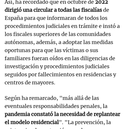
Así, ha recordado que en octubre de
2022
dirigió una circular a todas las fiscalías
de
España para que informaran de todos los
procedimientos judiciales en trámite e instó a
los fiscales superiores de las comunidades
autónomas, además, a adoptar las medidas
oportunas para que las víctimas o sus
familiares fueran oídos en las diligencias de
investigación y procedimientos judiciales
seguidos por fallecimientos en residencias y
centros de mayores.
Según ha remarcado, "más allá de las
eventuales responsabilidades penales, la
pandemia constató la necesidad de replantear
el modelo residencial
". "La prevención, la