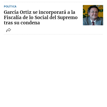
POLÍTICA
García Ortiz se incorporará a la
Fiscalía de lo Social del Supremo
tras su condena