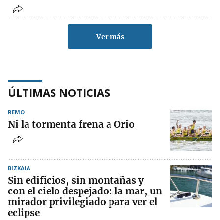
Ver más
ÚLTIMAS NOTICIAS
REMO
Ni la tormenta frena a Orio
BIZKAIA
Sin edificios, sin montañas y
con el cielo despejado: la mar, un
mirador privilegiado para ver el
eclipse