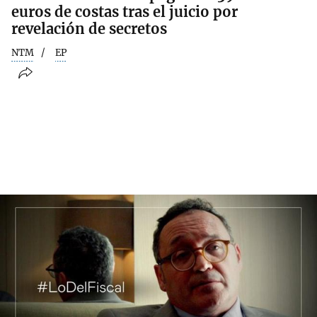
euros de costas tras el juicio por
revelación de secretos
NTM
EP