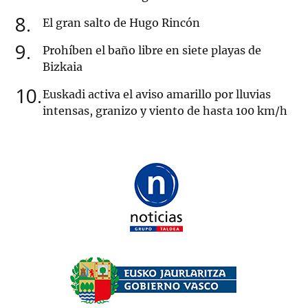
8
El gran salto de Hugo Rincón
9
Prohíben el baño libre en siete playas de
Bizkaia
10
Euskadi activa el aviso amarillo por lluvias
intensas, granizo y viento de hasta 100 km/h