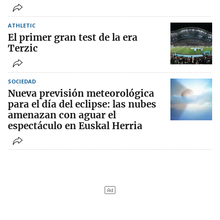
ATHLETIC
El primer gran test de la era
Terzic
SOCIEDAD
Nueva previsión meteorológica
para el día del eclipse: las nubes
amenazan con aguar el
espectáculo en Euskal Herria