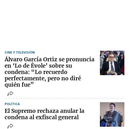
CINE Y TELEVISIÓN
Álvaro García Ortiz se pronuncia
en ‘Lo de Évole’ sobre su
condena: “Lo recuerdo
perfectamente, pero no diré
quién fue”
POLÍTICA
El Supremo rechaza anular la
condena al exfiscal general