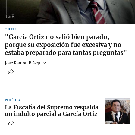
TELELE
"García Ortiz no salió bien parado,
porque su exposición fue excesiva y no
estaba preparado para tantas preguntas"
Jose Ramón Blázquez
POLÍTICA
La Fiscalía del Supremo respalda
un indulto parcial a García Ortiz