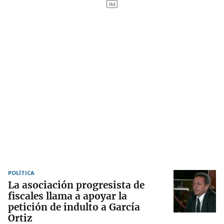
POLÍTICA
La asociación progresista de
fiscales llama a apoyar la
petición de indulto a García
Ortiz