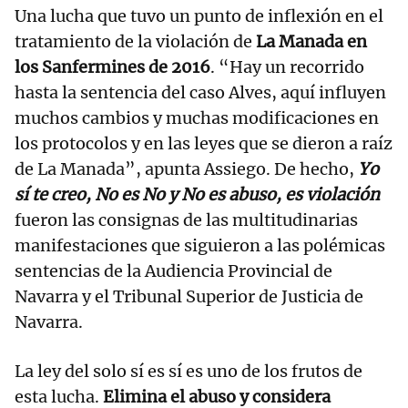
Una lucha que tuvo un punto de inflexión en el
tratamiento de la violación de
La Manada en
los Sanfermines de 2016
. “Hay un recorrido
hasta la sentencia del caso Alves, aquí influyen
muchos cambios y muchas modificaciones en
los protocolos y en las leyes que se dieron a raíz
de La Manada”, apunta Assiego. De hecho,
Yo
sí te creo, No es No y No es abuso, es violación
fueron las consignas de las multitudinarias
manifestaciones que siguieron a las polémicas
sentencias de la Audiencia Provincial de
Navarra y el Tribunal Superior de Justicia de
Navarra.
La ley del solo sí es sí es uno de los frutos de
esta lucha.
Elimina el abuso y considera