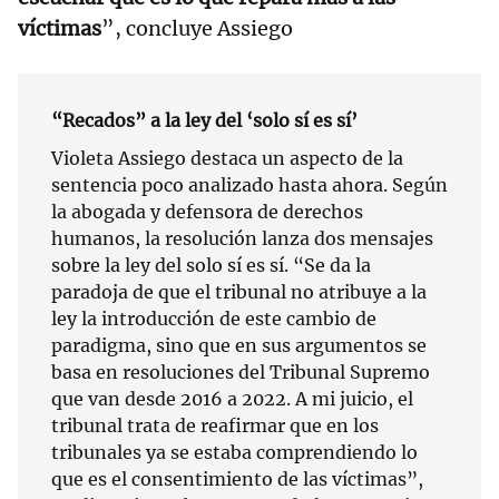
víctimas
”, concluye Assiego
“Recados” a la ley del ‘solo sí es sí’
Violeta Assiego destaca un aspecto de la
sentencia poco analizado hasta ahora. Según
la abogada y defensora de derechos
humanos, la resolución lanza dos mensajes
sobre la ley del solo sí es sí. “Se da la
paradoja de que el tribunal no atribuye a la
ley la introducción de este cambio de
paradigma, sino que en sus argumentos se
basa en resoluciones del Tribunal Supremo
que van desde 2016 a 2022. A mi juicio, el
tribunal trata de reafirmar que en los
tribunales ya se estaba comprendiendo lo
que es el consentimiento de las víctimas”,