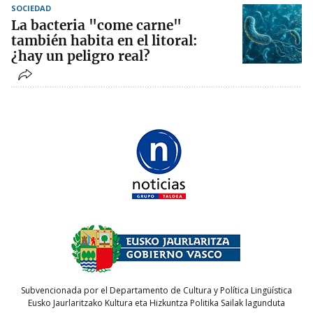
SOCIEDAD
La bacteria "come carne"
también habita en el litoral:
¿hay un peligro real?
Subvencionada por el Departamento de Cultura y Política Lingüística
Eusko Jaurlaritzako Kultura eta Hizkuntza Politika Sailak lagunduta