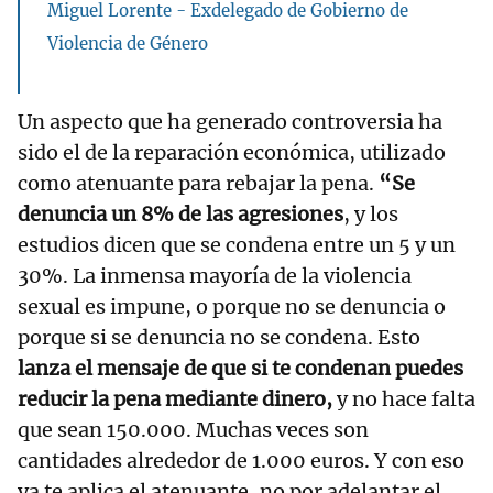
Miguel Lorente - Exdelegado de Gobierno de
Violencia de Género
Un aspecto que ha generado controversia ha
sido el de la reparación económica, utilizado
como atenuante para rebajar la pena.
“Se
denuncia un 8% de las agresiones
, y los
estudios dicen que se condena entre un 5 y un
30%. La inmensa mayoría de la violencia
sexual es impune, o porque no se denuncia o
porque si se denuncia no se condena. Esto
lanza el mensaje de que si te condenan puedes
reducir la pena mediante dinero,
y no hace falta
que sean 150.000. Muchas veces son
cantidades alrededor de 1.000 euros. Y con eso
ya te aplica el atenuante, no por adelantar el