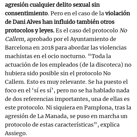
agresión cualquier delito sexual sin
consentimiento
. Pero en el caso de la
violación
de Dani Alves han influido también otros
protocolos y leyes.
Es el caso del protocolo
No
Callem,
aprobado por el Ayuntamiento de
Barcelona en 2018 para abordar las violencias
machistas en el ocio nocturno. “Toda la
actuación de los empleados (de la discoteca) no
hubiera sido posible sin el protocolo No
Callem. Esto es muy relevante. Se ha puesto el
foco en el ‘sí es sí’, pero no se ha hablado nada
de dos referencias importantes, una de ellas es
este protocolo. Ni siquiera en Pamplona, tras la
agresión de La Manada, se puso en marcha un
protocolo de estas características”, explica
Assiego.