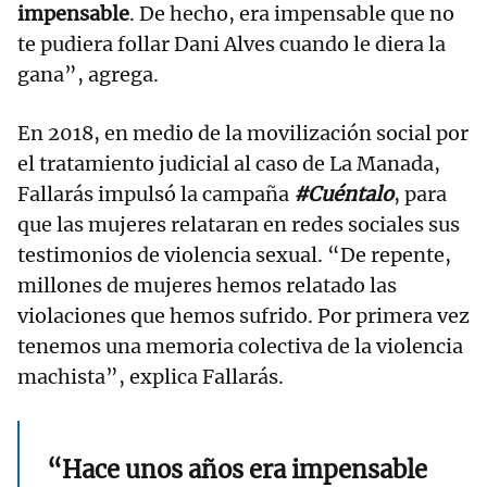
impensable
. De hecho, era impensable que no
te pudiera follar Dani Alves cuando le diera la
gana”, agrega.
En 2018, en medio de la movilización social por
el tratamiento judicial al caso de La Manada,
Fallarás impulsó la campaña
#Cuéntalo
, para
que las mujeres relataran en redes sociales sus
testimonios de violencia sexual. “De repente,
millones de mujeres hemos relatado las
violaciones que hemos sufrido. Por primera vez
tenemos una memoria colectiva de la violencia
machista”, explica Fallarás.
“Hace unos años era impensable