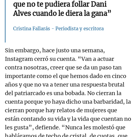
que no te pudiera follar Dani
Alves cuando le diera la gana”
Cristina Fallarás - Periodista y escritora
Sin embargo, hace justo una semana,
Instagram cerró su cuenta. “Van a actuar
contra nosotras, creer que se da un paso tan
importante como el que hemos dado en cinco
años y que no va a tener una respuesta brutal
del patriarcado es una bobada. No cierran la
cuenta porque yo haya dicho una barbaridad, la
cierran porque hay relatos de mujeres que
están contando su vida y la vida que cuentan no
les gusta”, defiende. “Nunca les molestó que
habláramos de techo de cristal, de cuotas, que