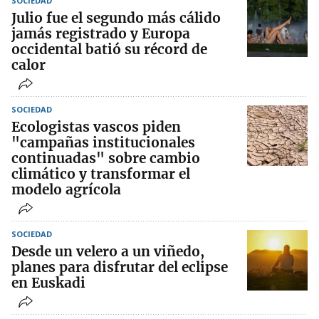
SOCIEDAD
Julio fue el segundo más cálido
jamás registrado y Europa
occidental batió su récord de
calor
SOCIEDAD
Ecologistas vascos piden
"campañas institucionales
continuadas" sobre cambio
climático y transformar el
modelo agrícola
SOCIEDAD
Desde un velero a un viñedo,
planes para disfrutar del eclipse
en Euskadi