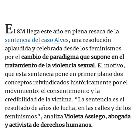
E
l 8M llega este año en plena resaca de la
sentencia del caso Alves
, una resolución
aplaudida y celebrada desde los feminismos
por el
cambio de paradigma que supone en el
tratamiento de la violencia sexual
. El motivo,
que esta sentencia pone en primer plano dos
conceptos reivindicados históricamente por el
movimiento: el consentimiento y la
credibilidad de la víctima. “La sentencia es el
resultado de años de lucha, en las calles y de los
feminismos”, analiza
Violeta Assiego, abogada
y activista de derechos humanos.