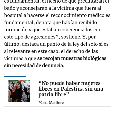
es fundamental, el hecho de que precintaran el
baño y aconsejaran a la víctima que fuera al
hospital a hacerse el reconocimiento médico es
fundamental, denota que habían recibido
formación y que estaban concienciados con
este tipo de agresiones”, sostiene. Y, por
último, destaca un punto de la ley del solo sí es
sí relevante en este caso, el derecho de las
víctimas a que
se recojan muestras biológicas
sin necesidad de denuncia.
“No puede haber mujeres
libres en Palestina sin una
patria libre”
Marta Martínez