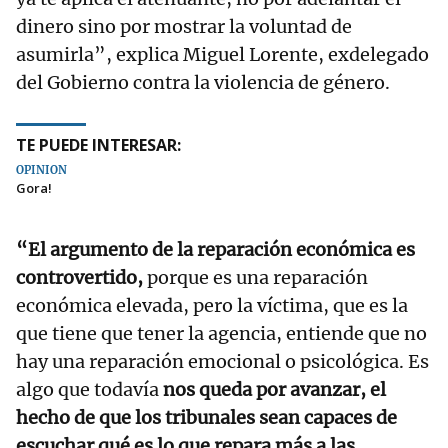
dinero sino por mostrar la voluntad de
asumirla”, explica Miguel Lorente, exdelegado
del Gobierno contra la violencia de género.
TE PUEDE INTERESAR:
OPINIÓN
Gora!
“El argumento de la reparación económica es
controvertido,
porque es una reparación
económica elevada, pero la víctima, que es la
que tiene que tener la agencia, entiende que no
hay una reparación emocional o psicológica. Es
algo que todavía
nos queda por avanzar, el
hecho de que los tribunales sean capaces de
escuchar qué es lo que repara más a las