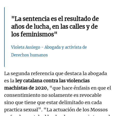
"La sentencia es el resultado de
años de lucha, en las calles y de
los feminismos"
Violeta Assiego - Abogada y activista de
Derechos humanos
La segunda referencia que destaca la abogada
es la
ley catalana contra las violencias
machistas de 2020
, “que hace énfasis en que el
consentimiento no solamente es revocable
sino que tiene que estar delimitado en cada
practica sexual”. “La actuación de los Mossos