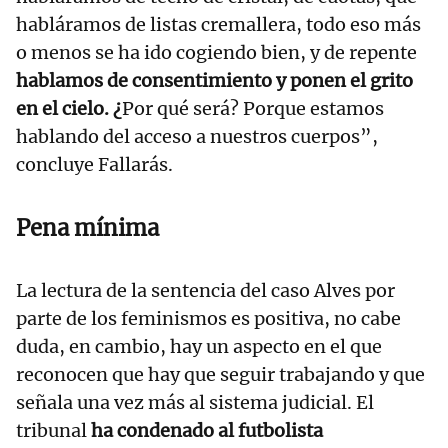
habláramos de listas cremallera, todo eso más
o menos se ha ido cogiendo bien, y de repente
hablamos de consentimiento y ponen el grito
en el cielo. ¿
Por qué será? Porque estamos
hablando del acceso a nuestros cuerpos”,
concluye Fallarás.
Pena mínima
La lectura de la sentencia del caso Alves por
parte de los feminismos es positiva, no cabe
duda, en cambio, hay un aspecto en el que
reconocen que hay que seguir trabajando y que
señala una vez más al sistema judicial. El
tribunal
ha condenado al futbolista