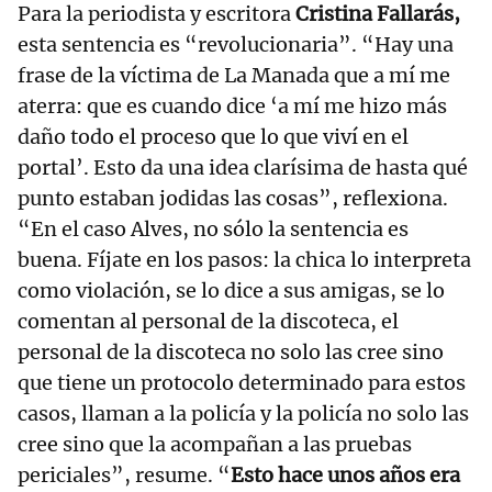
Para la periodista y escritora
Cristina Fallarás,
esta sentencia es “revolucionaria”. “Hay una
frase de la víctima de La Manada que a mí me
aterra: que es cuando dice ‘a mí me hizo más
daño todo el proceso que lo que viví en el
portal’. Esto da una idea clarísima de hasta qué
punto estaban jodidas las cosas”, reflexiona.
“En el caso Alves, no sólo la sentencia es
buena. Fíjate en los pasos: la chica lo interpreta
como violación, se lo dice a sus amigas, se lo
comentan al personal de la discoteca, el
personal de la discoteca no solo las cree sino
que tiene un protocolo determinado para estos
casos, llaman a la policía y la policía no solo las
cree sino que la acompañan a las pruebas
periciales”, resume. “
Esto hace unos años era