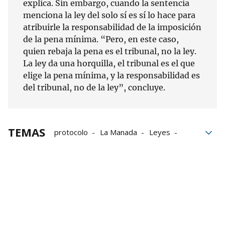
explica. Sin embargo, cuando la sentencia
menciona la ley del solo sí es sí lo hace para
atribuirle la responsabilidad de la imposición
de la pena mínima. “Pero, en este caso,
quien rebaja la pena es el tribunal, no la ley.
La ley da una horquilla, el tribunal es el que
elige la pena mínima, y la responsabilidad es
del tribunal, no de la ley”, concluye.
TEMAS
protocolo
La Manada
Leyes
Violencia
violencia de género
Violaciones
Dani Alves