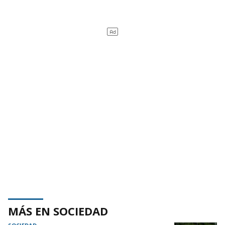
MÁS EN SOCIEDAD