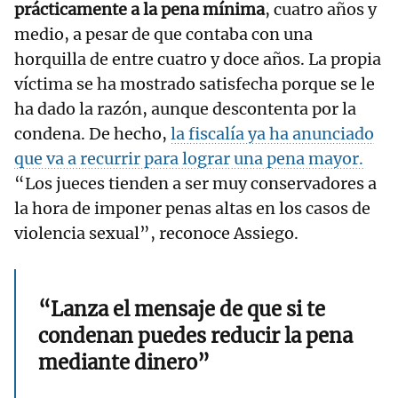
prácticamente a la pena mínima
, cuatro años y
medio, a pesar de que contaba con una
horquilla de entre cuatro y doce años. La propia
víctima se ha mostrado satisfecha porque se le
ha dado la razón, aunque descontenta por la
condena. De hecho,
la fiscalía ya ha anunciado
que va a recurrir para lograr una pena mayor.
“Los jueces tienden a ser muy conservadores a
la hora de imponer penas altas en los casos de
violencia sexual”, reconoce Assiego.
“Lanza el mensaje de que si te
condenan puedes reducir la pena
mediante dinero”