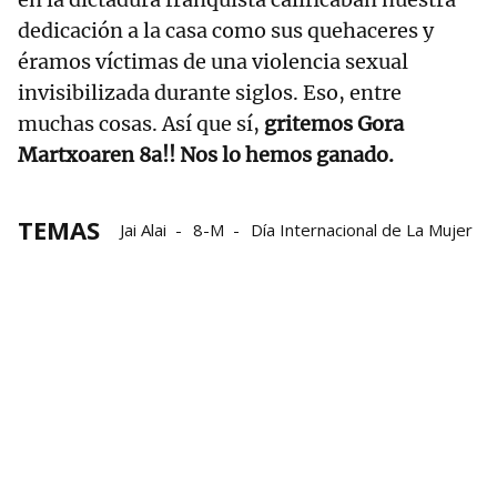
dedicación a la casa como sus quehaceres y
éramos víctimas de una violencia sexual
invisibilizada durante siglos. Eso, entre
muchas cosas. Así que sí,
gritemos Gora
Martxoaren 8a!! Nos lo hemos ganado.
TEMAS
Jai Alai
8-M
Día Internacional de La Mujer