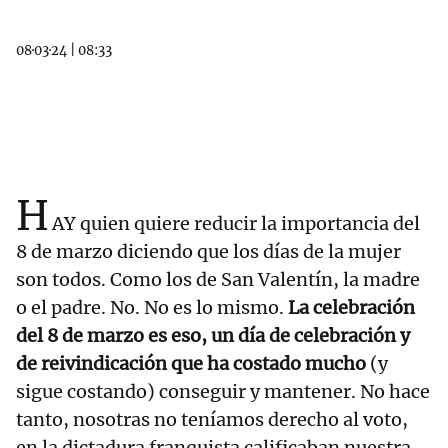
08·03·24
|
08:33
H
AY quien quiere reducir la importancia del
8 de marzo diciendo que los días de la mujer
son todos. Como los de San Valentín, la madre
o el padre. No. No es lo mismo.
La celebración
del 8 de marzo es eso, un día de celebración y
de reivindicación que ha costado mucho
(y
sigue costando) conseguir y mantener. No hace
tanto, nosotras no teníamos derecho al voto,
en la dictadura franquista calificaban nuestra