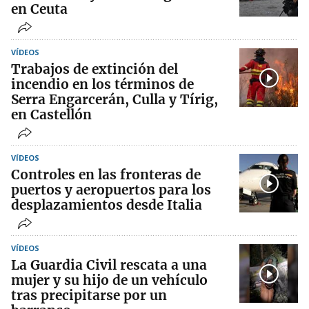
en Ceuta
VÍDEOS
Trabajos de extinción del
incendio en los términos de
Serra Engarcerán, Culla y Tírig,
en Castellón
VÍDEOS
Controles en las fronteras de
puertos y aeropuertos para los
desplazamientos desde Italia
VÍDEOS
La Guardia Civil rescata a una
mujer y su hijo de un vehículo
tras precipitarse por un