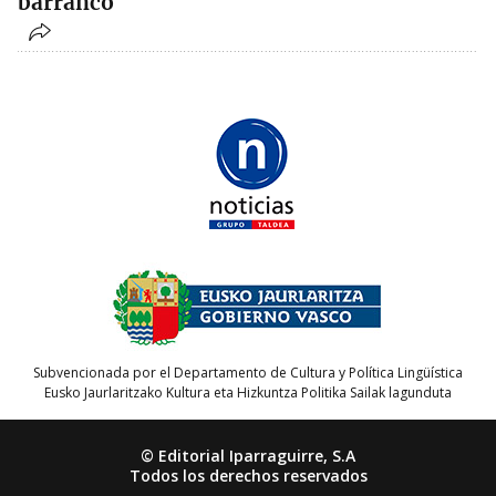
barranco
Subvencionada por el Departamento de Cultura y Política Lingüística
Eusko Jaurlaritzako Kultura eta Hizkuntza Politika Sailak lagunduta
© Editorial Iparraguirre, S.A
Todos los derechos reservados