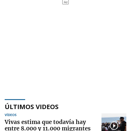
ÚLTIMOS VIDEOS
VÍDEOS
Vivas estima que todavía hay
entre 8.000 y 11.000 migrantes