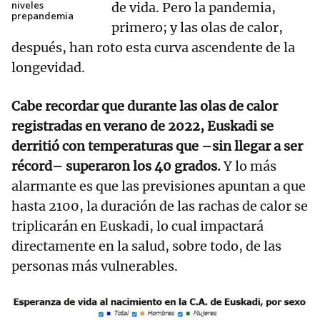
niveles
de vida. Pero la pandemia,
prepandemia
primero; y las olas de calor,
después, han roto esta curva ascendente de la
longevidad.
Cabe recordar que durante las olas de calor
registradas en verano de 2022, Euskadi se
derritió con temperaturas que –sin llegar a ser
récord– superaron los 40 grados.
Y lo más
alarmante es que las previsiones apuntan a que
hasta 2100, la duración de las rachas de calor se
triplicarán en Euskadi, lo cual impactará
directamente en la salud, sobre todo, de las
personas más vulnerables.