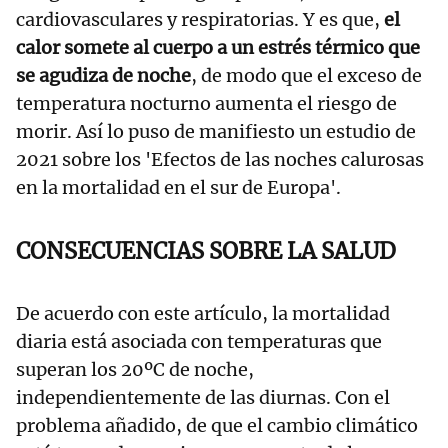
cardiovasculares y respiratorias. Y es que,
el
calor somete al cuerpo a un estrés térmico que
se agudiza de noche
, de modo que el exceso de
temperatura nocturno aumenta el riesgo de
morir. Así lo puso de manifiesto un estudio de
2021 sobre los 'Efectos de las noches calurosas
en la mortalidad en el sur de Europa'.
CONSECUENCIAS SOBRE LA SALUD
De acuerdo con este artículo, la mortalidad
diaria está asociada con temperaturas que
superan los 20ºC de noche,
independientemente de las diurnas. Con el
problema añadido, de que el cambio climático