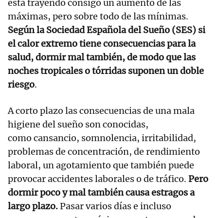
está trayendo consigo un aumento de las
máximas, pero sobre todo de las mínimas.
Según la Sociedad Española del Sueño (SES) si
el calor extremo tiene consecuencias para la
salud, dormir mal también, de modo que las
noches tropicales o tórridas suponen un doble
riesgo
.
A corto plazo las consecuencias de una mala
higiene del sueño son conocidas,
como cansancio, somnolencia, irritabilidad,
problemas de concentración, de rendimiento
laboral, un agotamiento que también puede
provocar accidentes laborales o de tráfico.
Pero
dormir poco y mal también causa estragos a
largo plazo.
Pasar varios días e incluso