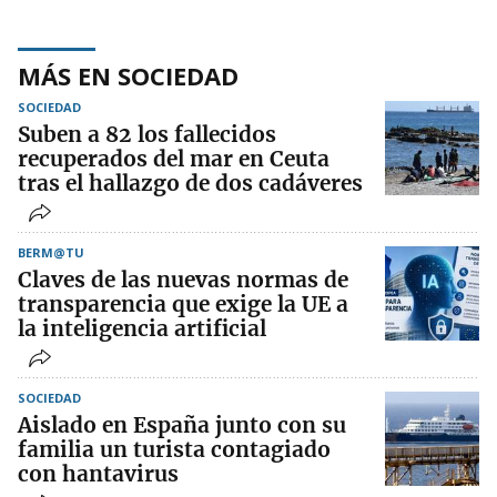
MÁS EN SOCIEDAD
SOCIEDAD
Suben a 82 los fallecidos
recuperados del mar en Ceuta
tras el hallazgo de dos cadáveres
BERM@TU
Claves de las nuevas normas de
transparencia que exige la UE a
la inteligencia artificial
SOCIEDAD
Aislado en España junto con su
familia un turista contagiado
con hantavirus