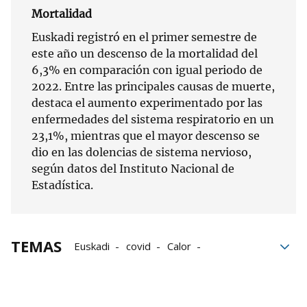
Mortalidad
Euskadi registró en el primer semestre de
este año un descenso de la mortalidad del
6,3% en comparación con igual periodo de
2022. Entre las principales causas de muerte,
destaca el aumento experimentado por las
enfermedades del sistema respiratorio en un
23,1%, mientras que el mayor descenso se
dio en las dolencias de sistema nervioso,
según datos del Instituto Nacional de
Estadística.
TEMAS
Euskadi
covid
Calor
esperanza de vida