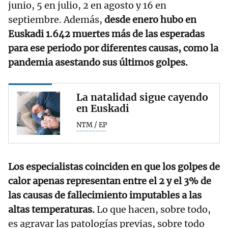
junio, 5 en julio, 2 en agosto y 16 en
septiembre. Además,
desde enero hubo en
Euskadi 1.642 muertes más de las esperadas
para ese periodo por diferentes causas, como la
pandemia asestando sus últimos golpes.
La natalidad sigue cayendo
en Euskadi
NTM / EP
Los especialistas coinciden en que los golpes de
calor apenas representan entre el 2 y el 3% de
las causas de fallecimiento imputables a las
altas temperaturas.
Lo que hacen, sobre todo,
es agravar las patologías previas, sobre todo