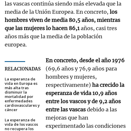
las vascas continúa siendo más elevada que la
media de la Unión Europea. En concreto,
los
hombres viven de media 80,5 años, mientras
que las mujeres lo hacen 86,1
años, casi tres
años más que la media de la población
europea.
En concreto, desde el año 1976
(69,6 años y 76,9 años para
RELACIONADAS
hombres y mujeres,
La esperanza de
vida en Europa es
respectivamente)
ha crecido la
más alta tras
disminuir la
esperanza de vida 10,9 años
mortalidad por
entre los vascos y de 9,2 años
enfermedades
cardiovasculares y
entre las vascas
debido a las
cáncer
mejoras que han
La esperanza de
vida de los vascos
experimentado las condiciones
no recupera los