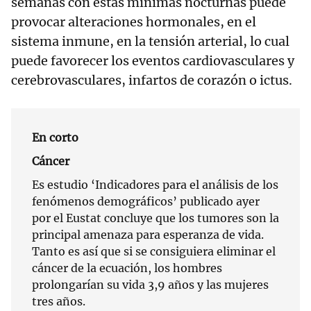
semanas con estas mínimas nocturnas puede
provocar alteraciones hormonales, en el
sistema inmune, en la tensión arterial, lo cual
puede favorecer los eventos cardiovasculares y
cerebrovasculares, infartos de corazón o ictus.
En corto
Cáncer
Es estudio ‘Indicadores para el análisis de los
fenómenos demográficos’ publicado ayer
por el Eustat concluye que los tumores son la
principal amenaza para esperanza de vida.
Tanto es así que si se consiguiera eliminar el
cáncer de la ecuación, los hombres
prolongarían su vida 3,9 años y las mujeres
tres años.