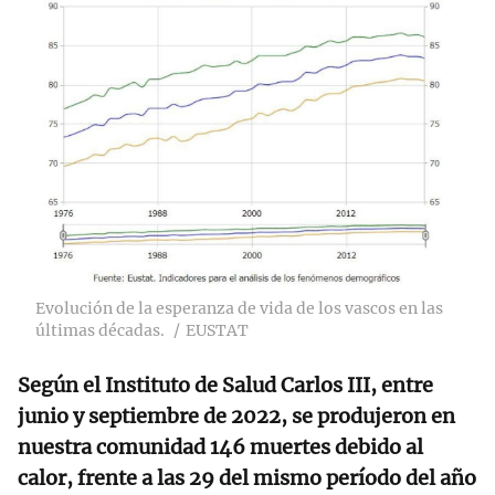
Evolución de la esperanza de vida de los vascos en las
últimas décadas.
EUSTAT
Según el Instituto de Salud Carlos III, entre
junio y septiembre de 2022, se produjeron en
nuestra comunidad 146 muertes debido al
calor, frente a las 29 del mismo período del año