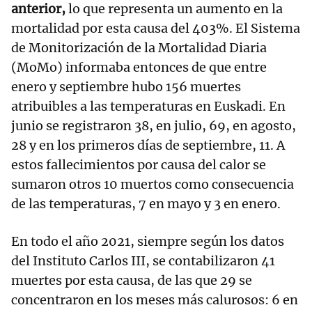
anterior,
lo que representa un aumento en la
mortalidad por esta causa del 403%. El Sistema
de Monitorización de la Mortalidad Diaria
(MoMo) informaba entonces de que entre
enero y septiembre hubo 156 muertes
atribuibles a las temperaturas en Euskadi. En
junio se registraron 38, en julio, 69, en agosto,
28 y en los primeros días de septiembre, 11. A
estos fallecimientos por causa del calor se
sumaron otros 10 muertos como consecuencia
de las temperaturas, 7 en mayo y 3 en enero.
En todo el año 2021, siempre según los datos
del Instituto Carlos III, se contabilizaron 41
muertes por esta causa, de las que 29 se
concentraron en los meses más calurosos: 6 en