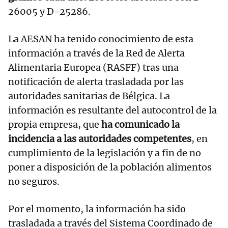
26005 y D-25286.
La AESAN ha tenido conocimiento de esta
información a través de la Red de Alerta
Alimentaria Europea (RASFF) tras una
notificación de alerta trasladada por las
autoridades sanitarias de Bélgica. La
información es resultante del autocontrol de la
propia empresa, que
ha comunicado la
incidencia a las autoridades competentes
, en
cumplimiento de la legislación y a fin de no
poner a disposición de la población alimentos
no seguros.
Por el momento, la información ha sido
trasladada a través del Sistema Coordinado de