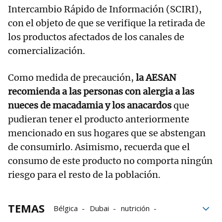
Intercambio Rápido de Información (SCIRI),
con el objeto de que se verifique la retirada de
los productos afectados de los canales de
comercialización.
Como medida de precaución,
la AESAN
recomienda a las personas con alergia a las
nueces de macadamia y los anacardos
que
pudieran tener el producto anteriormente
mencionado en sus hogares que se abstengan
de consumirlo. Asimismo, recuerda que el
consumo de este producto no comporta ningún
riesgo para el resto de la población.
TEMAS
Bélgica
Dubai
nutrición