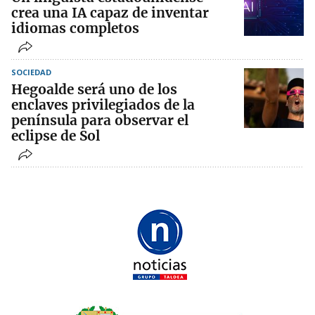
crea una IA capaz de inventar
idiomas completos
SOCIEDAD
Hegoalde será uno de los
enclaves privilegiados de la
península para observar el
eclipse de Sol