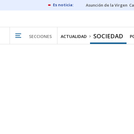
Asunción de la Virgen
Ca
SOCIEDAD
SECCIONES
ACTUALIDAD
P