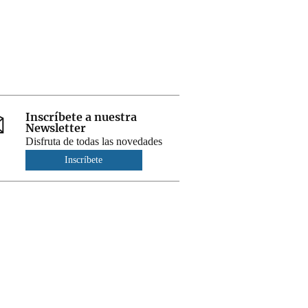
Inscríbete a nuestra
Newsletter
Disfruta de todas las novedades
Inscríbete