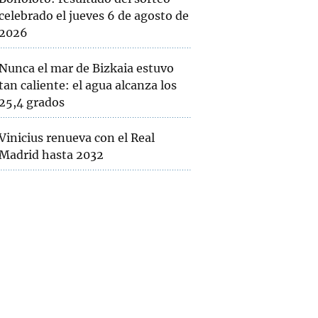
celebrado el jueves 6 de agosto de
2026
Nunca el mar de Bizkaia estuvo
tan caliente: el agua alcanza los
25,4 grados
Vinicius renueva con el Real
Madrid hasta 2032