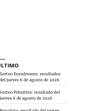
ÚLTIMO
Sorteo Eurodreams: resultados
del jueves 6 de agosto de 2026
Sorteo Primitiva: resultado del
jueves 6 de agosto de 2026
Bonoloto: resultado del sorteo