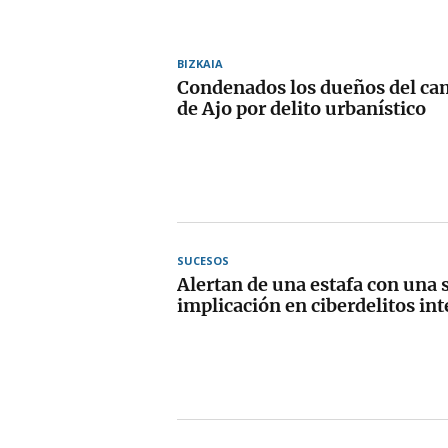
BIZKAIA
Condenados los dueños del ca
de Ajo por delito urbanístico
SUCESOS
Alertan de una estafa con una
implicación en ciberdelitos in