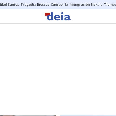
ikel Santos
Tragedia Biescas
Cuerpo ría
Inmigración Bizkaia
Tiemp