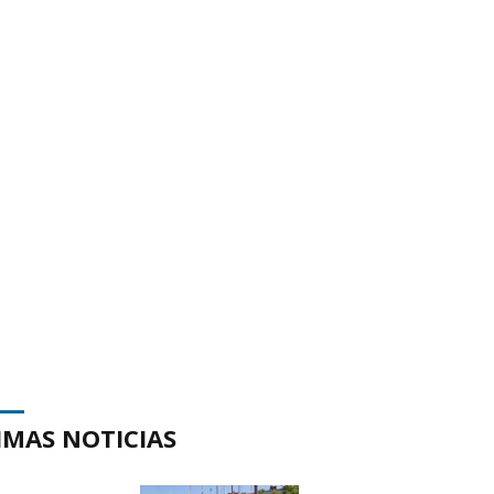
IMAS NOTICIAS