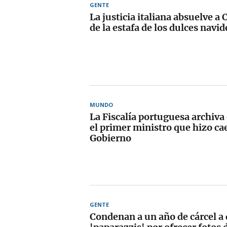
GENTE
La justicia italiana absuelve a
de la estafa de los dulces navi
MUNDO
La Fiscalía portuguesa archiva 
el primer ministro que hizo cae
Gobierno
GENTE
Condenan a un año de cárcel a