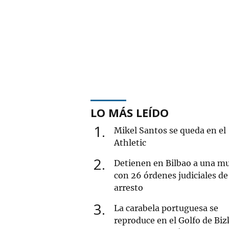
LO MÁS LEÍDO
1
Mikel Santos se queda en el
Athletic
2
Detienen en Bilbao a una mu
con 26 órdenes judiciales de
arresto
3
La carabela portuguesa se
reproduce en el Golfo de Biz