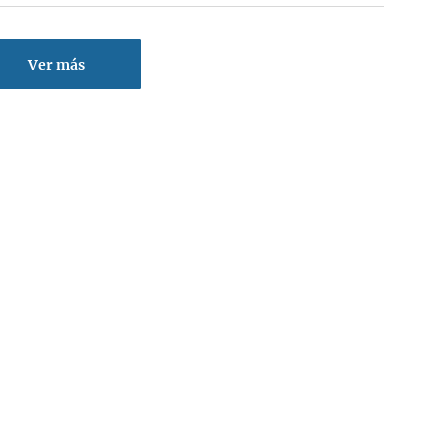
Ver más