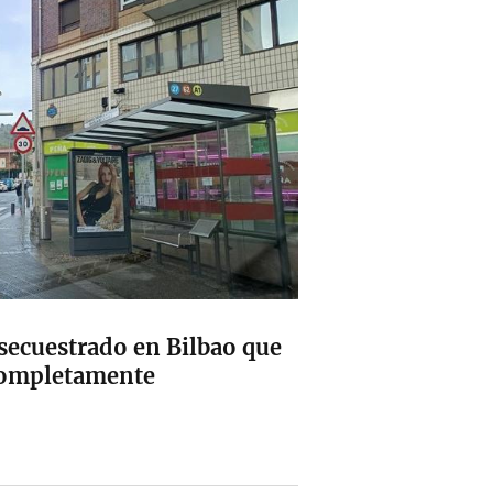
secuestrado en Bilbao que
 completamente