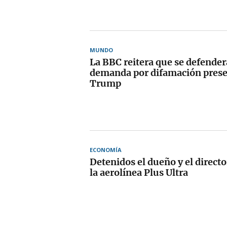
MUNDO
La BBC reitera que se defender
demanda por difamación prese
Trump
ECONOMÍA
Detenidos el dueño y el directo
la aerolínea Plus Ultra