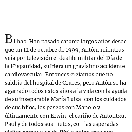
B
ilbao. Han pasado catorce largos años desde
que un 12 de octubre de 1999, Antón, mientras
veía por televisión el desfile militar del Día de
la Hispanidad, sufriera un gravísimo accidente
cardiovascular. Entonces creíamos que no
saldría del hospital de Cruces, pero Antón se ha
agarrado todos estos años a la vida con la ayuda
de su inseparable María Luisa, con los cuidados
de sus hijos, los paseos con Manolo y
últimamente con Erwin, el cariño de Antontxu,
Paul y de todos sus nietos, con las esperadas