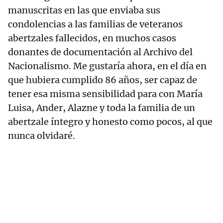
manuscritas en las que enviaba sus
condolencias a las familias de veteranos
abertzales fallecidos, en muchos casos
donantes de documentación al Archivo del
Nacionalismo. Me gustaría ahora, en el día en
que hubiera cumplido 86 años, ser capaz de
tener esa misma sensibilidad para con María
Luisa, Ander, Alazne y toda la familia de un
abertzale íntegro y honesto como pocos, al que
nunca olvidaré.