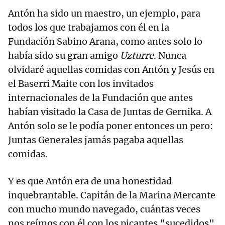
Antón ha sido un maestro, un ejemplo, para
todos los que trabajamos con él en la
Fundación Sabino Arana, como antes solo lo
había sido su gran amigo
Uzturre
. Nunca
olvidaré aquellas comidas con Antón y Jesús en
el Baserri Maite con los invitados
internacionales de la Fundación que antes
habían visitado la Casa de Juntas de Gernika. A
Antón solo se le podía poner entonces un pero:
Juntas Generales jamás pagaba aquellas
comidas.
Y es que Antón era de una honestidad
inquebrantable. Capitán de la Marina Mercante
con mucho mundo navegado, cuántas veces
nos reímos con él con los picantes "sucedidos"