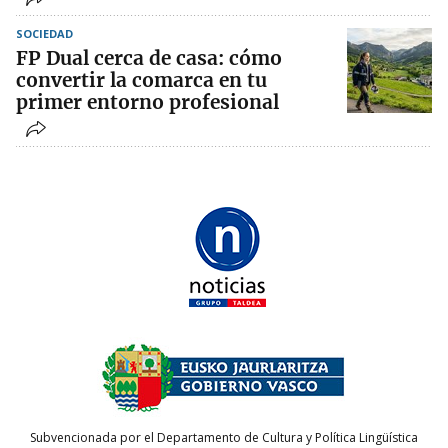
SOCIEDAD
FP Dual cerca de casa: cómo
convertir la comarca en tu
primer entorno profesional
Subvencionada por el Departamento de Cultura y Política Lingüística