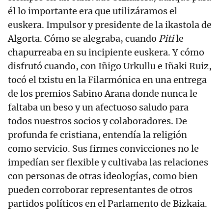
él lo importante era que utilizáramos el
euskera. Impulsor y presidente de la ikastola de
Algorta. Cómo se alegraba, cuando
Piti
le
chapurreaba en su incipiente euskera. Y cómo
disfrutó cuando, con Iñigo Urkullu e Iñaki Ruiz,
tocó el txistu en la Filarmónica en una entrega
de los premios Sabino Arana donde nunca le
faltaba un beso y un afectuoso saludo para
todos nuestros socios y colaboradores. De
profunda fe cristiana, entendía la religión
como servicio. Sus firmes convicciones no le
impedían ser flexible y cultivaba las relaciones
con personas de otras ideologías, como bien
pueden corroborar representantes de otros
partidos políticos en el Parlamento de Bizkaia.