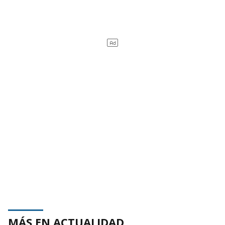
MÁS EN ACTUALIDAD