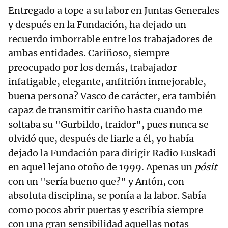
Entregado a tope a su labor en Juntas Generales
y después en la Fundación, ha dejado un
recuerdo imborrable entre los trabajadores de
ambas entidades. Cariñoso, siempre
preocupado por los demás, trabajador
infatigable, elegante, anfitrión inmejorable,
buena persona? Vasco de carácter, era también
capaz de transmitir cariño hasta cuando me
soltaba su "Gurbildo, traidor", pues nunca se
olvidó que, después de liarle a él, yo había
dejado la Fundación para dirigir Radio Euskadi
en aquel lejano otoño de 1999. Apenas un
pósit
con un "sería bueno que?" y Antón, con
absoluta disciplina, se ponía a la labor. Sabía
como pocos abrir puertas y escribía siempre
con una gran sensibilidad aquellas notas