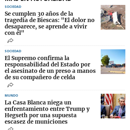
SOCIEDAD
Se cumplen 30 años de la
tragedia de Biescas: "El dolor no
desaparece, se aprende a vivir
con él"
SOCIEDAD
El Supremo confirma la
responsabilidad del Estado por
el asesinato de un preso a manos
de su compañero de celda
MUNDO
La Casa Blanca niega un
enfrentamiento entre Trump y
Hegseth por una supuesta
escasez de municiones