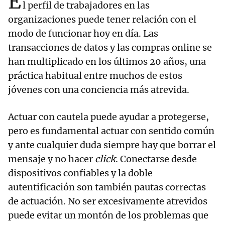
E
l perfil de trabajadores en las
organizaciones puede tener relación con el
modo de funcionar hoy en día. Las
transacciones de datos y las compras online se
han multiplicado en los últimos 20 años, una
práctica habitual entre muchos de estos
jóvenes con una conciencia más atrevida.
Actuar con cautela puede ayudar a protegerse,
pero es fundamental actuar con sentido común
y ante cualquier duda siempre hay que borrar el
mensaje y no hacer
click
. Conectarse desde
dispositivos confiables y la doble
autentificación son también pautas correctas
de actuación. No ser excesivamente atrevidos
puede evitar un montón de los problemas que