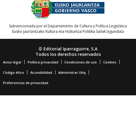
Subvencionada por el Departamento de Cultura y Política Lingüística
Eusko Jaurlaritzako Kultura eta Hizkuntza Politika Sailak lagunduta
© Editorial Iparraguirre, S.A
Todos los derechos reservados
Aviso legal
Política privacidad
Condiciones de uso
Cookies
Código ético
Accesibilidad
Administrar Utiq
Preferencias de privacidad