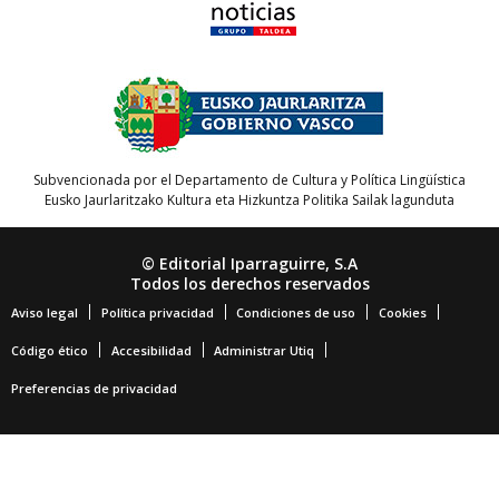
Subvencionada por el Departamento de Cultura y Política Lingüística
Eusko Jaurlaritzako Kultura eta Hizkuntza Politika Sailak lagunduta
© Editorial Iparraguirre, S.A
Todos los derechos reservados
Aviso legal
Política privacidad
Condiciones de uso
Cookies
Código ético
Accesibilidad
Administrar Utiq
Preferencias de privacidad