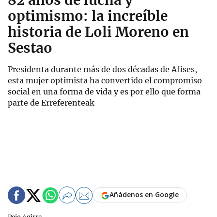
82 años de lucha y
optimismo: la increíble
historia de Loli Moreno en
Sestao
Presidenta durante más de dos décadas de Afises,
esta mujer optimista ha convertido el compromiso
social en una forma de vida y es por ello que forma
parte de Erreferenteak
Añádenos en Google