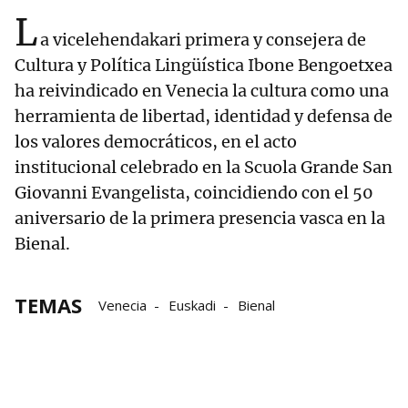
L
a vicelehendakari primera y consejera de
Cultura y Política Lingüística Ibone Bengoetxea
ha reivindicado en Venecia la cultura como una
herramienta de libertad, identidad y defensa de
los valores democráticos, en el acto
institucional celebrado en la Scuola Grande San
Giovanni Evangelista, coincidiendo con el 50
aniversario de la primera presencia vasca en la
Bienal.
TEMAS
Venecia
Euskadi
Bienal