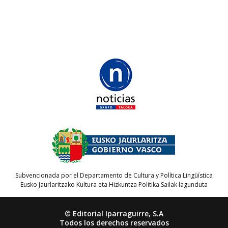
Subvencionada por el Departamento de Cultura y Política Lingüística
Eusko Jaurlaritzako Kultura eta Hizkuntza Politika Sailak lagunduta
© Editorial Iparraguirre, S.A
Todos los derechos reservados