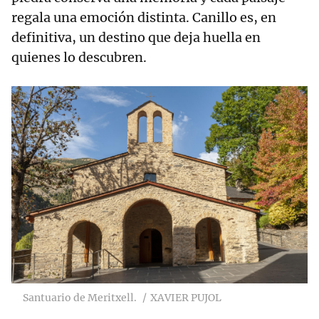
regala una emoción distinta. Canillo es, en
definitiva, un destino que deja huella en
quienes lo descubren.
Santuario de Meritxell.
XAVIER PUJOL