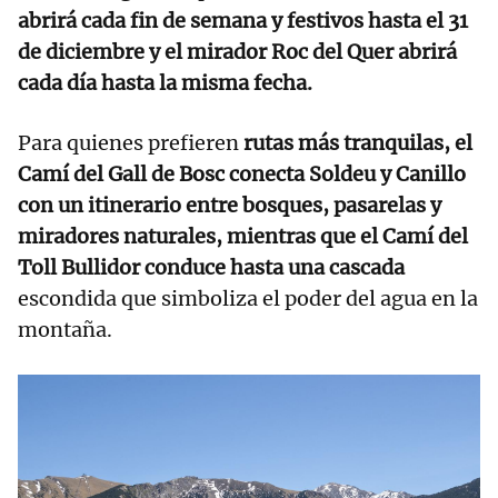
abrirá cada fin de semana y festivos hasta el 31
de diciembre y el mirador Roc del Quer abrirá
cada día hasta la misma fecha.
Para quienes prefieren
rutas más tranquilas, el
Camí del Gall de Bosc conecta Soldeu y Canillo
con un itinerario entre bosques, pasarelas y
miradores naturales, mientras que el Camí del
Toll Bullidor conduce hasta una cascada
escondida que simboliza el poder del agua en la
montaña.