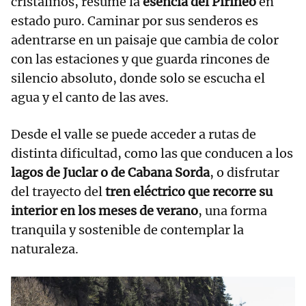
cristalinos, resume la
esencia del Pirineo
en
estado puro. Caminar por sus senderos es
adentrarse en un paisaje que cambia de color
con las estaciones y que guarda rincones de
silencio absoluto, donde solo se escucha el
agua y el canto de las aves.
Desde el valle se puede acceder a rutas de
distinta dificultad, como las que conducen a los
lagos de Juclar o de Cabana Sorda
, o disfrutar
del trayecto del
tren eléctrico que recorre su
interior en los meses de verano
, una forma
tranquila y sostenible de contemplar la
naturaleza.