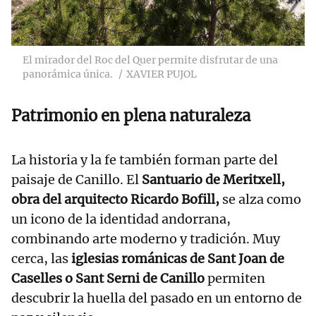
El mirador del Roc del Quer permite disfrutar de una
panorámica única.
XAVIER PUJOL
Patrimonio en plena naturaleza
La historia y la fe también forman parte del
paisaje de Canillo. El
Santuario de Meritxell,
obra del arquitecto Ricardo Bofill,
se alza como
un icono de la identidad andorrana,
combinando arte moderno y tradición. Muy
cerca, las
iglesias románicas de Sant Joan de
Caselles o Sant Serni de Canillo
permiten
descubrir la huella del pasado en un entorno de