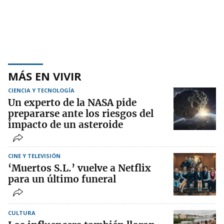
MÁS EN VIVIR
CIENCIA Y TECNOLOGÍA
Un experto de la NASA pide
prepararse ante los riesgos del
impacto de un asteroide
CINE Y TELEVISIÓN
‘Muertos S.L.’ vuelve a Netflix
para un último funeral
CULTURA