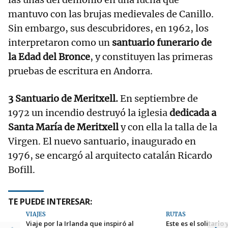
mantuvo con las brujas medievales de Canillo.
Sin embargo, sus descubridores, en 1962, los
interpretaron como un
santuario funerario de
la Edad del Bronce
, y constituyen las primeras
pruebas de escritura en Andorra.
3 Santuario de Meritxell.
En septiembre de
1972 un incendio destruyó la iglesia
dedicada a
Santa María de Meritxell
y con ella la talla de la
Virgen. El nuevo santuario, inaugurado en
1976, se encargó al arquitecto catalán Ricardo
Bofill.
TE PUEDE INTERESAR:
VIAJES
RUTAS
Viaje por la Irlanda que inspiró al
Este es el solitari