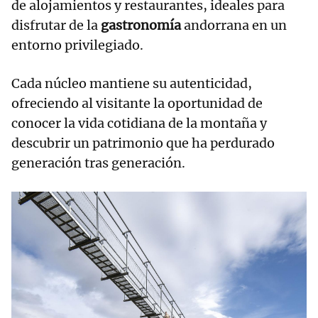
de alojamientos y restaurantes, ideales para
disfrutar de la
gastronomía
andorrana en un
entorno privilegiado.
Cada núcleo mantiene su autenticidad,
ofreciendo al visitante la oportunidad de
conocer la vida cotidiana de la montaña y
descubrir un patrimonio que ha perdurado
generación tras generación.