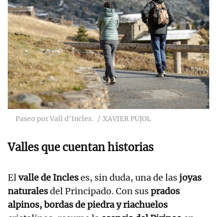
Paseo por Vall d'Incles.
XAVIER PUJOL
Valles que cuentan historias
El
valle de Incles
es, sin duda, una de las
joyas
naturales
del Principado. Con sus
prados
alpinos, bordas de piedra y riachuelos