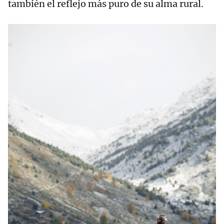
también el reflejo más puro de su alma rural.