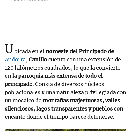
U
bicada en el
noroeste del Principado de
Andorra
,
Canillo
cuenta con una extensión de
120 kilómetros cuadrados, lo que la convierte
en
la parroquia más extensa de todo el
principado
. Consta de diversos núcleos
poblacionales y una naturaleza privilegiada con
un mosaico de
montañas majestuosas, valles
silenciosos, lagos transparentes y pueblos con
encanto
donde el tiempo parece detenerse.