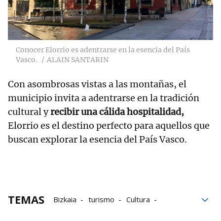
Conocer Elorrio es adentrarse en la esencia del País
Vasco.
ALAIN SANTARIN
Con asombrosas vistas a las montañas, el
municipio invita a adentrarse en la tradición
cultural y
recibir una cálida hospitalidad,
Elorrio es el destino perfecto para aquellos que
buscan explorar la esencia del País Vasco.
TEMAS
Bizkaia
turismo
Cultura
Semana Santa 2024