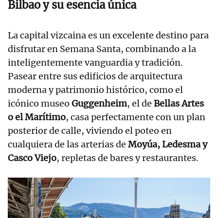
Bilbao y su esencia única
La capital vizcaina es un excelente destino para
disfrutar en Semana Santa, combinando a la
inteligentemente vanguardia y tradición.
Pasear entre sus edificios de arquitectura
moderna y patrimonio histórico, como el
icónico museo
Guggenheim
, el de
Bellas Artes
o el Marítimo
, casa perfectamente con un plan
posterior de calle, viviendo el poteo en
cualquiera de las arterias de
Moyúa, Ledesma y
Casco Viejo
, repletas de bares y restaurantes.