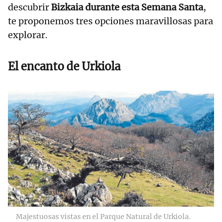
descubrir
Bizkaia durante esta Semana Santa
,
te proponemos tres opciones maravillosas para
explorar.
El encanto de Urkiola
Majestuosas vistas en el Parque Natural de Urkiola.