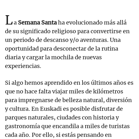
L
a
Semana Santa
ha evolucionado más allá
de su significado religioso para convertirse en
un periodo de descanso y/o aventuras. Una
oportunidad para desconectar de la rutina
diaria y cargar la mochila de nuevas
experiencias.
Si algo hemos aprendido en los últimos años es
que no hace falta viajar miles de kilómetros
para impregnarse de belleza natural, diversión
y cultura. En Euskadi es posible disfrutar de
parques naturales, ciudades con historia y
gastronomía que encandila a miles de turistas
cada año. Por ello, si estás pensando en