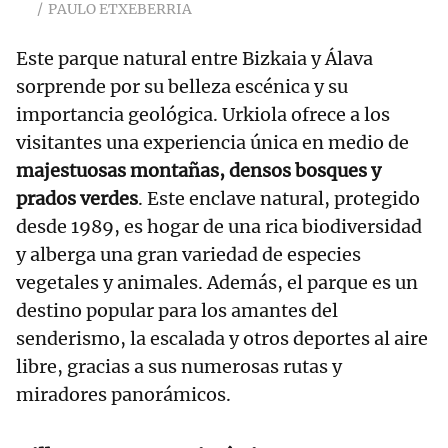
PAULO ETXEBERRIA
Este parque natural entre Bizkaia y Álava
sorprende por su belleza escénica y su
importancia geológica. Urkiola ofrece a los
visitantes una experiencia única en medio de
majestuosas montañas, densos bosques y
prados verdes
. Este enclave natural, protegido
desde 1989, es hogar de una rica biodiversidad
y alberga una gran variedad de especies
vegetales y animales. Además, el parque es un
destino popular para los amantes del
senderismo, la escalada y otros deportes al aire
libre, gracias a sus numerosas rutas y
miradores panorámicos.