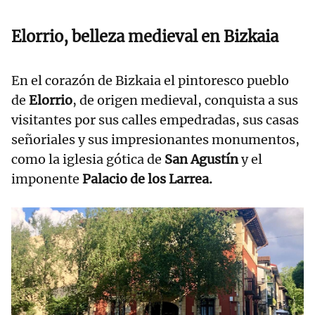
Elorrio, belleza medieval en Bizkaia
En el corazón de Bizkaia el pintoresco pueblo
de
Elorrio
, de origen medieval, conquista a sus
visitantes por sus calles empedradas, sus casas
señoriales y sus impresionantes monumentos,
como la iglesia gótica de
San Agustín
y el
imponente
Palacio de los Larrea.