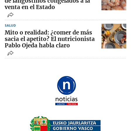
de langostinos congelados a la
venta en el Estado
SALUD
Mito o realidad: ¿comer de más
sacia el apetito? El nutricionista
Pablo Ojeda habla claro